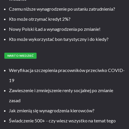
Czemu niższe wynagrodzenie po ustaniu zatrudnienia?
Kto może otrzymać kredyt 2%?
Nowy Polski Ład a wynagrodzenia po zmianie!
Kto może wykorzystać bon turystyczny i do kiedy?
WARTO WIEDZIEĆ
Weryfikacja szczepienia pracowników przeciwko COVID-
19
Zawieszenie i zmniejszenie renty socjalnej po zmianie
zasad
Jak zmienią się wynagrodzenia kierowców?
Świadczenie 500+ - czy wiesz wszystko na temat tego