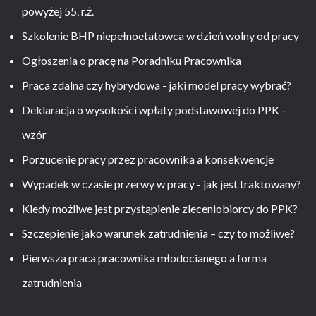
powyżej 55. r.ż.
Szkolenie BHP niepełnoetatowca w dzień wolny od pracy
Ogłoszenia o pracę na Poradniku Pracownika
Praca zdalna czy hybrydowa - jaki model pracy wybrać?
Deklaracja o wysokości wpłaty podstawowej do PPK –
wzór
Porzucenie pracy przez pracownika a konsekwencje
Wypadek w czasie przerwy w pracy - jak jest traktowany?
Kiedy możliwe jest przystąpienie zleceniobiorcy do PPK?
Szczepienie jako warunek zatrudnienia – czy to możliwe?
Pierwsza praca pracownika młodocianego a forma
zatrudnienia