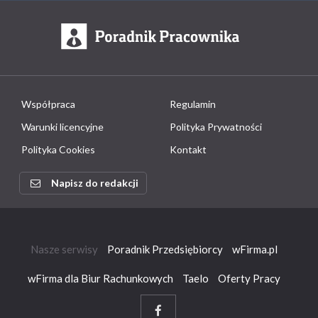
Współpraca
Regulamin
Warunki licencyjne
Polityka Prywatności
Polityka Cookies
Kontakt
Napisz do redakcji
Nasze serwisy
Poradnik Przedsiębiorcy
wFirma.pl
wFirma dla Biur Rachunkowych
Taelo
Oferty Pracy