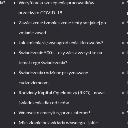
la?
Weryfikacja szczepienia pracowników
przeciwko COVID-19
Zawieszenie i zmniejszenie renty socjalnej po
zmianie zasad
Jak zmienią się wynagrodzenia kierowców?
-
Świadczenie 500+ - czy wiesz wszystko na
temat tego świadczenia?
Świadczenia rodzinne przyznawane
cudzoziemcom
Rodzinny Kapitał Opiekuńczy (RKO) - nowe
świadczenia dla rodziców
Wniosek o emeryturę przez internet!
Mieszkanie bez wkładu własnego - jakie