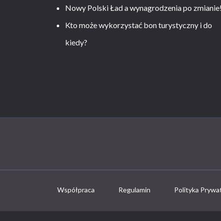
Nowy Polski Ład a wynagrodzenia po zmianie
Kto może wykorzystać bon turystyczny i do
kiedy?
Współpraca
Regulamin
Polityka Prywa