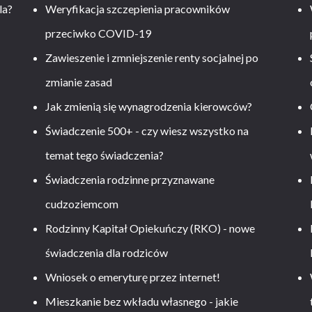
la?
Weryfikacja szczepienia pracowników
przeciwko COVID-19
Zawieszenie i zmniejszenie renty socjalnej po
zmianie zasad
Jak zmienią się wynagrodzenia kierowców?
-
Świadczenie 500+ - czy wiesz wszystko na
temat tego świadczenia?
Świadczenia rodzinne przyznawane
cudzoziemcom
Rodzinny Kapitał Opiekuńczy (RKO) - nowe
świadczenia dla rodziców
Wniosek o emeryturę przez internet!
Mieszkanie bez wkładu własnego - jakie