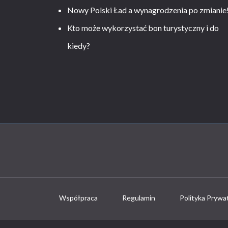
Nowy Polski Ład a wynagrodzenia po zmianie
Kto może wykorzystać bon turystyczny i do
kiedy?
Współpraca
Regulamin
Polityka Prywa