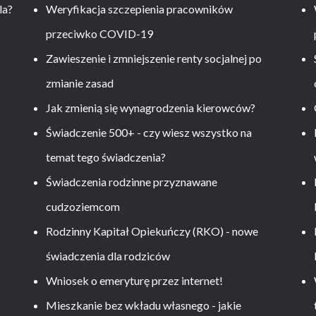
la?
Weryfikacja szczepienia pracowników
przeciwko COVID-19
Zawieszenie i zmniejszenie renty socjalnej po
zmianie zasad
Jak zmienią się wynagrodzenia kierowców?
-
Świadczenie 500+ - czy wiesz wszystko na
temat tego świadczenia?
Świadczenia rodzinne przyznawane
cudzoziemcom
Rodzinny Kapitał Opiekuńczy (RKO) - nowe
świadczenia dla rodziców
Wniosek o emeryturę przez internet!
Mieszkanie bez wkładu własnego - jakie