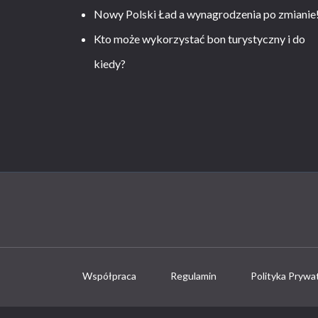
Nowy Polski Ład a wynagrodzenia po zmianie
Kto może wykorzystać bon turystyczny i do
kiedy?
Współpraca
Regulamin
Polityka Prywa