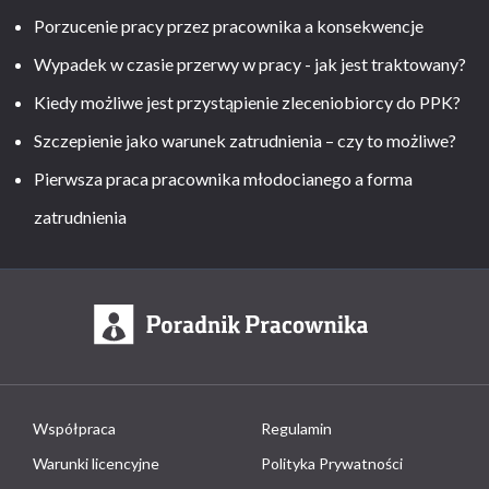
Porzucenie pracy przez pracownika a konsekwencje
Wypadek w czasie przerwy w pracy - jak jest traktowany?
Kiedy możliwe jest przystąpienie zleceniobiorcy do PPK?
Szczepienie jako warunek zatrudnienia – czy to możliwe?
Pierwsza praca pracownika młodocianego a forma
zatrudnienia
Współpraca
Regulamin
Warunki licencyjne
Polityka Prywatności