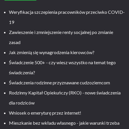
Weryfikacja szczepienia pracowników przeciwko COVID-
19
Zawieszenie i zmniejszenie renty socjalnej po zmianie
zasad
Jak zmienią się wynagrodzenia kierowców?
Świadczenie 500+ - czy wiesz wszystko na temat tego
świadczenia?
Świadczenia rodzinne przyznawane cudzoziemcom
Rodzinny Kapitał Opiekuńczy (RKO) - nowe świadczenia
dla rodziców
Wniosek o emeryturę przez internet!
Mieszkanie bez wkładu własnego - jakie warunki trzeba