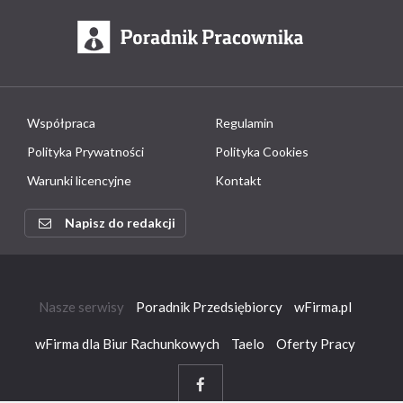
Współpraca
Regulamin
Polityka Prywatności
Polityka Cookies
Warunki licencyjne
Kontakt
Napisz do redakcji
Nasze serwisy
Poradnik Przedsiębiorcy
wFirma.pl
wFirma dla Biur Rachunkowych
Taelo
Oferty Pracy