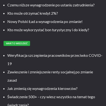
Czemu niższe wynagrodzenie po ustaniu zatrudnienia?
Kto może otrzymać kredyt 2%?
Nowy Polski Ład a wynagrodzenia po zmianie!
Kto może wykorzystać bon turystyczny i do kiedy?
WARTO WIEDZIEĆ
Weryfikacja szczepienia pracowników przeciwko COVID-
19
Zawieszenie i zmniejszenie renty socjalnej po zmianie
zasad
Jak zmienią się wynagrodzenia kierowców?
Świadczenie 500+ - czy wiesz wszystko na temat tego
świadczenia?