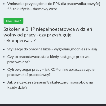
Wniosek o przystąpienie do PPK dla pracownika powyżej
55. roku życia – darmowy wzór
CZAS PRACY
Szkolenie BHP niepełnoetatowca w dzień
wolny od pracy - czy przysługuje
rekompensata?
Stylizacje do pracy na luzie – wygodnie, modnie i z klasą
Czy to pracodawca ustala kiedy następuje przerwa
pracownicza?
Cyfrowy zegar pracy – jak RCP online upraszcza życie
pracownika i pracodawcy?
Jak walczyć ze stresem? 8 skutecznych sposobów na
każdy dzień