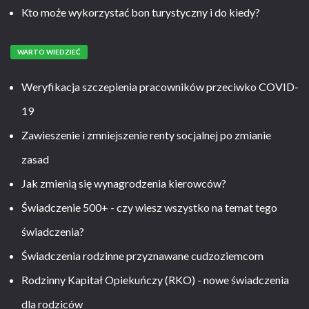
Kto może wykorzystać bon turystyczny i do kiedy?
WARTO WIEDZIEĆ
Weryfikacja szczepienia pracowników przeciwko COVID-
19
Zawieszenie i zmniejszenie renty socjalnej po zmianie
zasad
Jak zmienią się wynagrodzenia kierowców?
Świadczenie 500+ - czy wiesz wszystko na temat tego
świadczenia?
Świadczenia rodzinne przyznawane cudzoziemcom
Rodzinny Kapitał Opiekuńczy (RKO) - nowe świadczenia
dla rodziców