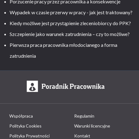
Porzucenie pracy przez pracownika a konsekwencje
Wypadek w czasie przerwy w pracy - jak jest traktowany?
Kiedy możliwe jest przystąpienie zleceniobiorcy do PPK?
Szczepienie jako warunek zatrudnienia – czy to możliwe?
Pierwsza praca pracownika młodocianego a forma
zatrudnienia
Współpraca
Regulamin
Polityka Cookies
Warunki licencyjne
Polityka Prywatności
Kontakt