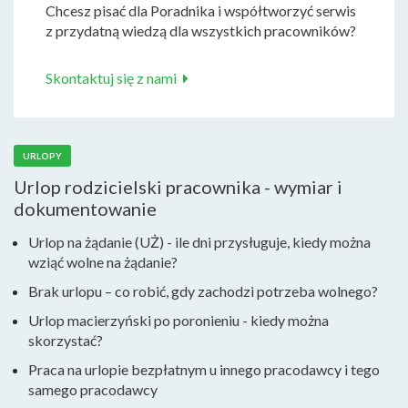
Chcesz pisać dla Poradnika i współtworzyć serwis
z przydatną wiedzą dla wszystkich pracowników?
Skontaktuj się z nami
URLOPY
Urlop rodzicielski pracownika - wymiar i
dokumentowanie
Urlop na żądanie (UŻ) - ile dni przysługuje, kiedy można
wziąć wolne na żądanie?
Brak urlopu – co robić, gdy zachodzi potrzeba wolnego?
Urlop macierzyński po poronieniu - kiedy można
skorzystać?
Praca na urlopie bezpłatnym u innego pracodawcy i tego
samego pracodawcy