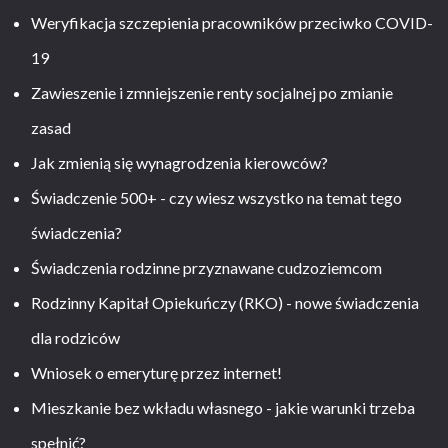
Weryfikacja szczepienia pracowników przeciwko COVID-
19
Zawieszenie i zmniejszenie renty socjalnej po zmianie
zasad
Jak zmienią się wynagrodzenia kierowców?
Świadczenie 500+ - czy wiesz wszystko na temat tego
świadczenia?
Świadczenia rodzinne przyznawane cudzoziemcom
Rodzinny Kapitał Opiekuńczy (RKO) - nowe świadczenia
dla rodziców
Wniosek o emeryturę przez internet!
Mieszkanie bez wkładu własnego - jakie warunki trzeba
spełnić?