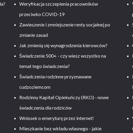
la?
Weryfikacja szczepienia pracowników
przeciwko COVID-19
Zawieszenie i zmniejszenie renty socjalnej po
zmianie zasad
Jak zmienią się wynagrodzenia kierowców?
-
Świadczenie 500+ - czy wiesz wszystko na
temat tego świadczenia?
Świadczenia rodzinne przyznawane
cudzoziemcom
Rodzinny Kapitał Opiekuńczy (RKO) - nowe
świadczenia dla rodziców
Wniosek o emeryturę przez internet!
Mieszkanie bez wkładu własnego - jakie