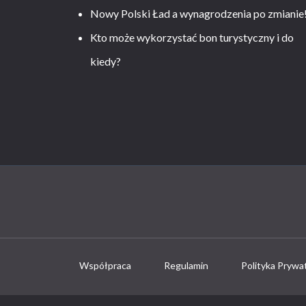
Nowy Polski Ład a wynagrodzenia po zmianie
Kto może wykorzystać bon turystyczny i do
kiedy?
Współpraca
Regulamin
Polityka Prywa