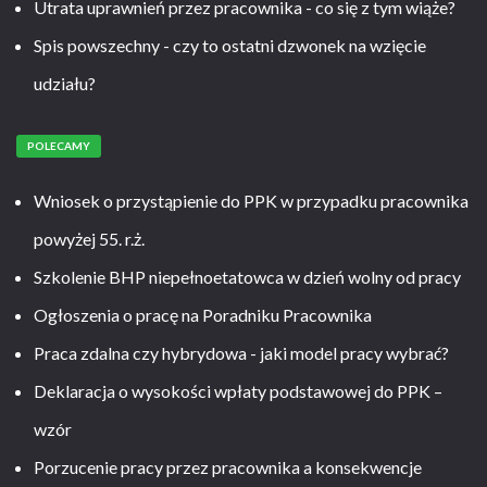
Utrata uprawnień przez pracownika - co się z tym wiąże?
Spis powszechny - czy to ostatni dzwonek na wzięcie
udziału?
POLECAMY
Wniosek o przystąpienie do PPK w przypadku pracownika
powyżej 55. r.ż.
Szkolenie BHP niepełnoetatowca w dzień wolny od pracy
Ogłoszenia o pracę na Poradniku Pracownika
Praca zdalna czy hybrydowa - jaki model pracy wybrać?
Deklaracja o wysokości wpłaty podstawowej do PPK –
wzór
Porzucenie pracy przez pracownika a konsekwencje