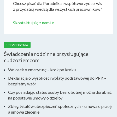
Chcesz pisać dla Poradnika i współtworzyć serwis
z przydatną wiedzą dla wszystkich pracowników?
Skontaktuj się z nami
UBEZPIECZENIA
Świadczenia rodzinne przysługujące
cudzoziemcom
Wniosek o emeryturę – krok po kroku
Deklaracja o wysokości wpłaty podstawowej do PPK –
bezpłatny wzór
Czy posiadając status osoby bezrobotnej można dorabiać
na podstawie umowy o dzieło?
Zbieg tytułów ubezpieczeń społecznych – umowa o pracę
a umowa zlecenie