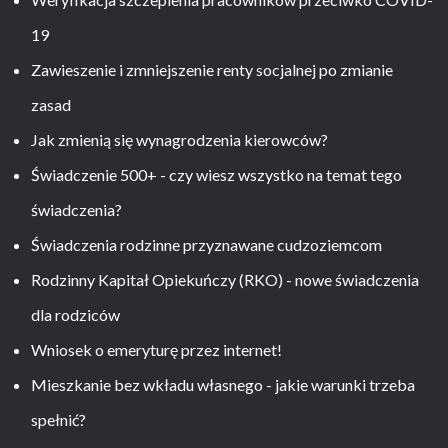
19
Zawieszenie i zmniejszenie renty socjalnej po zmianie
zasad
Jak zmienią się wynagrodzenia kierowców?
Świadczenie 500+ - czy wiesz wszystko na temat tego
świadczenia?
Świadczenia rodzinne przyznawane cudzoziemcom
Rodzinny Kapitał Opiekuńczy (RKO) - nowe świadczenia
dla rodziców
Wniosek o emeryturę przez internet!
Mieszkanie bez wkładu własnego - jakie warunki trzeba
spełnić?