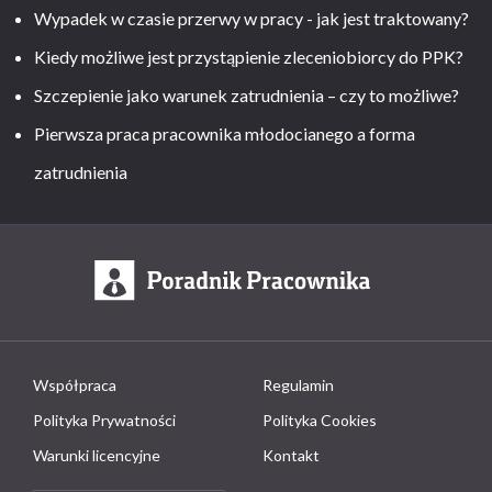
Wypadek w czasie przerwy w pracy - jak jest traktowany?
Kiedy możliwe jest przystąpienie zleceniobiorcy do PPK?
Szczepienie jako warunek zatrudnienia – czy to możliwe?
Pierwsza praca pracownika młodocianego a forma
zatrudnienia
Współpraca
Regulamin
Polityka Prywatności
Polityka Cookies
Warunki licencyjne
Kontakt