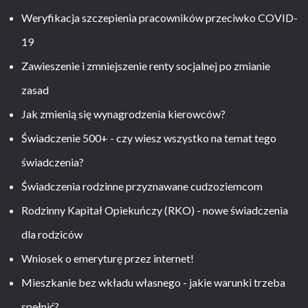
Weryfikacja szczepienia pracowników przeciwko COVID-
19
Zawieszenie i zmniejszenie renty socjalnej po zmianie
zasad
Jak zmienią się wynagrodzenia kierowców?
Świadczenie 500+ - czy wiesz wszystko na temat tego
świadczenia?
Świadczenia rodzinne przyznawane cudzoziemcom
Rodzinny Kapitał Opiekuńczy (RKO) - nowe świadczenia
dla rodziców
Wniosek o emeryturę przez internet!
Mieszkanie bez wkładu własnego - jakie warunki trzeba
spełnić?