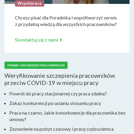
Współpraca
Chcesz pisać dla Poradnika i współtworzyć serwis
z przydatną wiedzą dla wszystkich pracowników?
Skontaktuj się z nami
PRAWA I OBOWIĄZKI PRACOWNIKÓW
Weryfikowanie szczepienia pracowników
przeciw COVID-19 w miejscu pracy
Powrót do pracy stacjonarnej czy praca zdalna?
Zakaz konkurencji po ustaniu stosunku pracy
Praca na czarno. Jakie konsekwencje dla pracownika bez
umowy?
Zezwolenie na pobyt czasowy i pracę cudzoziemca