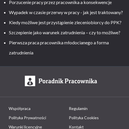
Porzucenie pracy przez pracownika a konsekwencje
Wypadek w czasie przerwy w pracy - jak jest traktowany?
Kiedy możliwe jest przystąpienie zleceniobiorcy do PPK?
Szczepienie jako warunek zatrudnienia – czy to możliwe?
Pierwsza praca pracownika młodocianego a forma
zatrudnienia
Współpraca
Regulamin
Polityka Prywatności
Polityka Cookies
Warunki licencyjne
Kontakt