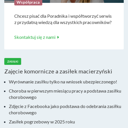
Współpraca
Chcesz pisać dla Poradnika i współtworzyć serwis
z przydatną wiedzą dla wszystkich pracowników?
Skontaktuj się z nami
ZASIŁKI
Zajęcie komornicze a zasiłek macierzyński
Wyrównanie zasiłku tylko na wniosek ubezpieczonego!
Choroba w pierwszym miesiącu pracy a podstawa zasiłku
chorobowego
Zdjęcie z Facebooka jako podstawa do odebrania zasiłku
chorobowego
Zasiłek pogrzebowy w 2025 roku