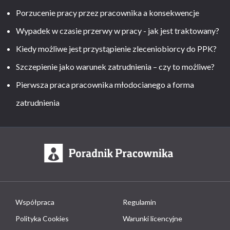
Porzucenie pracy przez pracownika a konsekwencje
Wypadek w czasie przerwy w pracy - jak jest traktowany?
Kiedy możliwe jest przystąpienie zleceniobiorcy do PPK?
Szczepienie jako warunek zatrudnienia – czy to możliwe?
Pierwsza praca pracownika młodocianego a forma
zatrudnienia
Współpraca
Regulamin
Polityka Cookies
Warunki licencyjne