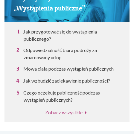
„Wystąpienia publiczne”
Jak przygotować się do wystąpienia
publicznego?
Odpowiedzialność biura podróży za
zmarnowany urlop
Mowa ciała podczas wystąpień publicznych
Jak wzbudzić zaciekawienie publiczności?
Czego oczekuje publiczność podczas
wystąpień publicznych?
Zobacz wszystkie