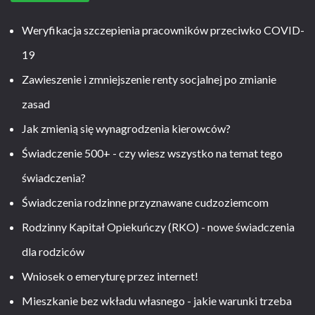
Weryfikacja szczepienia pracowników przeciwko COVID-
19
Zawieszenie i zmniejszenie renty socjalnej po zmianie
zasad
Jak zmienią się wynagrodzenia kierowców?
Świadczenie 500+ - czy wiesz wszystko na temat tego
świadczenia?
Świadczenia rodzinne przyznawane cudzoziemcom
Rodzinny Kapitał Opiekuńczy (RKO) - nowe świadczenia
dla rodziców
Wniosek o emeryturę przez internet!
Mieszkanie bez wkładu własnego - jakie warunki trzeba