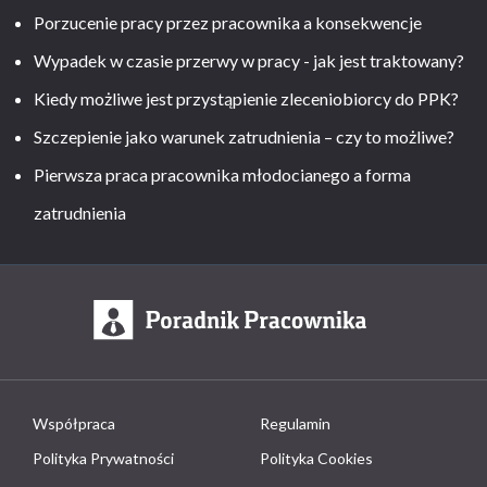
Porzucenie pracy przez pracownika a konsekwencje
Wypadek w czasie przerwy w pracy - jak jest traktowany?
Kiedy możliwe jest przystąpienie zleceniobiorcy do PPK?
Szczepienie jako warunek zatrudnienia – czy to możliwe?
Pierwsza praca pracownika młodocianego a forma
zatrudnienia
Współpraca
Regulamin
Polityka Prywatności
Polityka Cookies