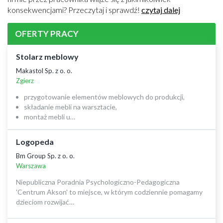
konsekwencjami? Przeczytaj i sprawdź!
czytaj dalej
OFERTY PRACY
Stolarz meblowy
Makastol Sp. z o. o.
Zgierz
przygotowanie elementów meblowych do produkcji,
składanie mebli na warsztacie,
montaż mebli u…
Logopeda
Bm Group Sp. z o. o.
Warszawa
Niepubliczna Poradnia Psychologiczno-Pedagogiczna
'Centrum Akson' to miejsce, w którym codziennie pomagamy
dzieciom rozwijać…