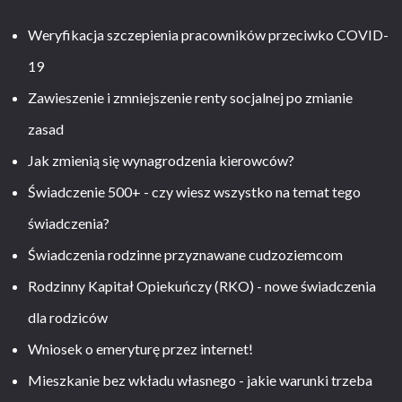
Weryfikacja szczepienia pracowników przeciwko COVID-
19
Zawieszenie i zmniejszenie renty socjalnej po zmianie
zasad
Jak zmienią się wynagrodzenia kierowców?
Świadczenie 500+ - czy wiesz wszystko na temat tego
świadczenia?
Świadczenia rodzinne przyznawane cudzoziemcom
Rodzinny Kapitał Opiekuńczy (RKO) - nowe świadczenia
dla rodziców
Wniosek o emeryturę przez internet!
Mieszkanie bez wkładu własnego - jakie warunki trzeba