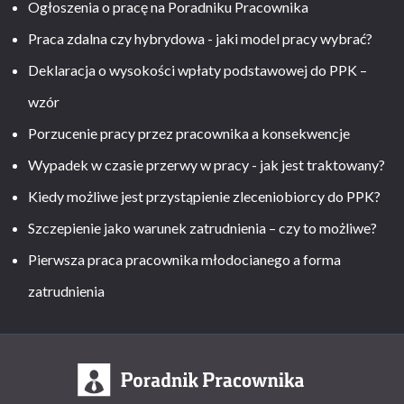
Ogłoszenia o pracę na Poradniku Pracownika
Praca zdalna czy hybrydowa - jaki model pracy wybrać?
Deklaracja o wysokości wpłaty podstawowej do PPK –
wzór
Porzucenie pracy przez pracownika a konsekwencje
Wypadek w czasie przerwy w pracy - jak jest traktowany?
Kiedy możliwe jest przystąpienie zleceniobiorcy do PPK?
Szczepienie jako warunek zatrudnienia – czy to możliwe?
Pierwsza praca pracownika młodocianego a forma
zatrudnienia