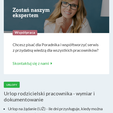
Zostań naszym
ekspertem
Współpraca
Chcesz pisać dla Poradnika i współtworzyć serwis
z przydatną wiedzą dla wszystkich pracowników?
Skontaktuj się z nami
URLOPY
Urlop rodzicielski pracownika - wymiar i
dokumentowanie
Urlop na żądanie (UŻ) - ile dni przysługuje, kiedy można