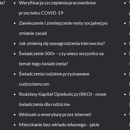
la?
Weryfikacja szczepienia pracowników
przeciwko COVID-19
Zawieszenie i zmniejszenie renty socjalnej po
zmianie zasad
Jak zmienią się wynagrodzenia kierowców?
-
Świadczenie 500+ - czy wiesz wszystko na
temat tego świadczenia?
Świadczenia rodzinne przyznawane
cudzoziemcom
Rodzinny Kapitał Opiekuńczy (RKO) - nowe
świadczenia dla rodziców
Wniosek o emeryturę przez internet!
Mieszkanie bez wkładu własnego - jakie