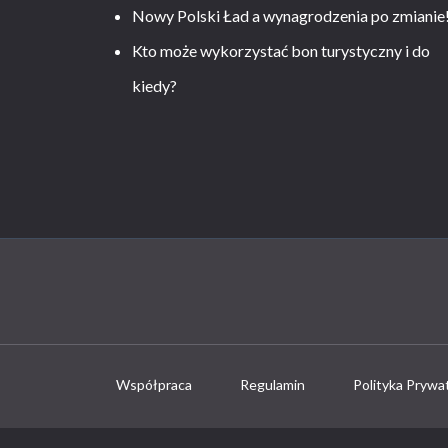
Nowy Polski Ład a wynagrodzenia po zmianie
Kto może wykorzystać bon turystyczny i do
kiedy?
Współpraca
Regulamin
Polityka Prywa