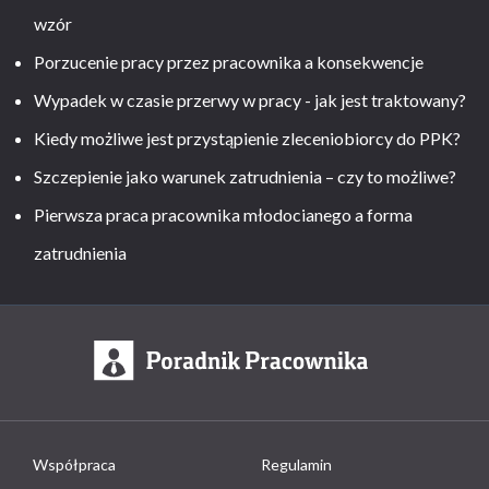
wzór
Porzucenie pracy przez pracownika a konsekwencje
Wypadek w czasie przerwy w pracy - jak jest traktowany?
Kiedy możliwe jest przystąpienie zleceniobiorcy do PPK?
Szczepienie jako warunek zatrudnienia – czy to możliwe?
Pierwsza praca pracownika młodocianego a forma
zatrudnienia
Współpraca
Regulamin