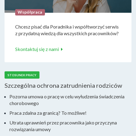
Współpraca
Chcesz pisać dla Poradnika i współtworzyć serwis
z przydatną wiedzą dla wszystkich pracowników?
Skontaktuj się z nami
STOSUNEK PRACY
Szczególna ochrona zatrudnienia rodziców
Pozorna umowa o pracę w celu wyłudzenia świadczenia
chorobowego
Praca zdalna za granicą? To możliwe!
Utrata uprawnień przez pracownika jako przyczyna
rozwiązania umowy