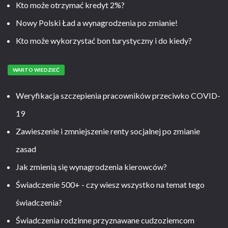
Kto może otrzymać kredyt 2%?
Nowy Polski Ład a wynagrodzenia po zmianie!
Kto może wykorzystać bon turystyczny i do kiedy?
WARTO WIEDZIEĆ
Weryfikacja szczepienia pracowników przeciwko COVID-
19
Zawieszenie i zmniejszenie renty socjalnej po zmianie
zasad
Jak zmienią się wynagrodzenia kierowców?
Świadczenie 500+ - czy wiesz wszystko na temat tego
świadczenia?
Świadczenia rodzinne przyznawane cudzoziemcom