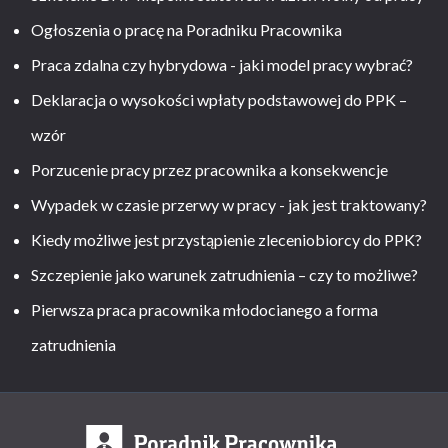
Ogłoszenia o pracę na Poradniku Pracownika
Praca zdalna czy hybrydowa - jaki model pracy wybrać?
Deklaracja o wysokości wpłaty podstawowej do PPK –
wzór
Porzucenie pracy przez pracownika a konsekwencje
Wypadek w czasie przerwy w pracy - jak jest traktowany?
Kiedy możliwe jest przystąpienie zleceniobiorcy do PPK?
Szczepienie jako warunek zatrudnienia – czy to możliwe?
Pierwsza praca pracownika młodocianego a forma
zatrudnienia