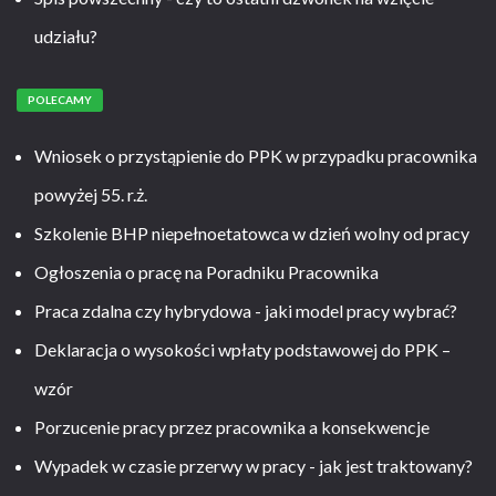
udziału?
POLECAMY
Wniosek o przystąpienie do PPK w przypadku pracownika
powyżej 55. r.ż.
Szkolenie BHP niepełnoetatowca w dzień wolny od pracy
Ogłoszenia o pracę na Poradniku Pracownika
Praca zdalna czy hybrydowa - jaki model pracy wybrać?
Deklaracja o wysokości wpłaty podstawowej do PPK –
wzór
Porzucenie pracy przez pracownika a konsekwencje
Wypadek w czasie przerwy w pracy - jak jest traktowany?