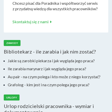
Chcesz pisać dla Poradnika i współtworzyć serwis
z przydatną wiedzą dla wszystkich pracowników?
Skontaktuj się z nami
ZAWODY
Bibliotekarz - ile zarabia i jak nim zostać?
Jakie są zarobki piekarza i jak wygląda jego praca?
Ile zarabia marynarz i jak wygląda jego praca?
Au pair - na czym polega i kto może z niego korzystać?
Grafolog - kim jest i na czym polega jego praca?
URLOPY
Urlop rodzicielski pracownika - wymiar i