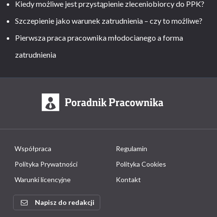
Kiedy możliwe jest przystąpienie zleceniobiorcy do PPK?
Szczepienie jako warunek zatrudnienia – czy to możliwe?
Pierwsza praca pracownika młodocianego a forma
zatrudnienia
Współpraca
Regulamin
Polityka Prywatności
Polityka Cookies
Warunki licencyjne
Kontakt
Napisz do redakcji