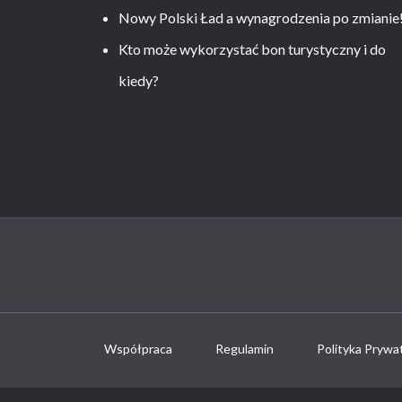
Nowy Polski Ład a wynagrodzenia po zmianie
Kto może wykorzystać bon turystyczny i do
kiedy?
Współpraca
Regulamin
Polityka Prywa