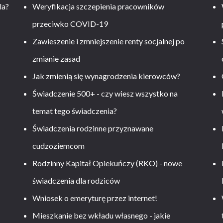
la?
Weryfikacja szczepienia pracowników
przeciwko COVID-19
Zawieszenie i zmniejszenie renty socjalnej po
zmianie zasad
Jak zmienią się wynagrodzenia kierowców?
-
Świadczenie 500+ - czy wiesz wszystko na
temat tego świadczenia?
Świadczenia rodzinne przyznawane
cudzoziemcom
Rodzinny Kapitał Opiekuńczy (RKO) - nowe
świadczenia dla rodziców
Wniosek o emeryturę przez internet!
Mieszkanie bez wkładu własnego - jakie