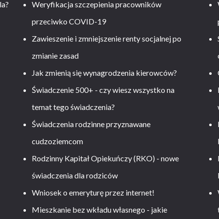
la?
Weryfikacja szczepienia pracowników
przeciwko COVID-19
Zawieszenie i zmniejszenie renty socjalnej po
zmianie zasad
Jak zmienią się wynagrodzenia kierowców?
-
Świadczenie 500+ - czy wiesz wszystko na
temat tego świadczenia?
Świadczenia rodzinne przyznawane
cudzoziemcom
Rodzinny Kapitał Opiekuńczy (RKO) - nowe
świadczenia dla rodziców
Wniosek o emeryturę przez internet!
Mieszkanie bez wkładu własnego - jakie