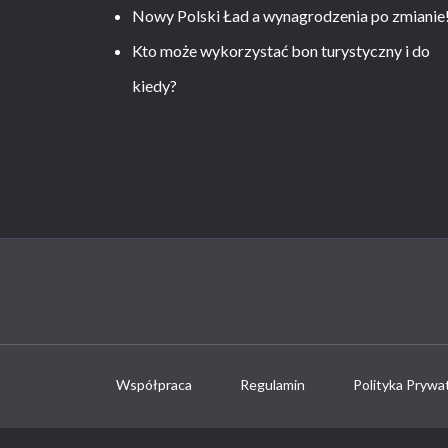
Nowy Polski Ład a wynagrodzenia po zmianie
Kto może wykorzystać bon turystyczny i do
kiedy?
Współpraca
Regulamin
Polityka Prywa