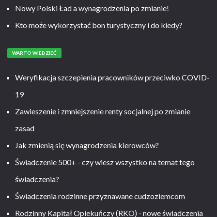
Nowy Polski Ład a wynagrodzenia po zmianie!
Kto może wykorzystać bon turystyczny i do kiedy?
WARTO WIEDZIEĆ
Weryfikacja szczepienia pracowników przeciwko COVID-
19
Zawieszenie i zmniejszenie renty socjalnej po zmianie
zasad
Jak zmienią się wynagrodzenia kierowców?
Świadczenie 500+ - czy wiesz wszystko na temat tego
świadczenia?
Świadczenia rodzinne przyznawane cudzoziemcom
Rodzinny Kapitał Opiekuńczy (RKO) - nowe świadczenia