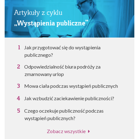
Artykuły z cyklu
„Wystąpienia publiczne”
Jak przygotować się do wystąpienia
publicznego?
Odpowiedzialność biura podróży za
zmarnowany urlop
Mowa ciała podczas wystąpień publicznych
Jak wzbudzić zaciekawienie publiczności?
Czego oczekuje publiczność podczas
wystąpień publicznych?
Zobacz wszystkie