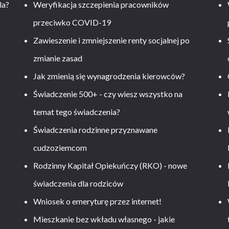
la?
Weryfikacja szczepienia pracowników
przeciwko COVID-19
Zawieszenie i zmniejszenie renty socjalnej po
zmianie zasad
Jak zmienią się wynagrodzenia kierowców?
-
Świadczenie 500+ - czy wiesz wszystko na
temat tego świadczenia?
Świadczenia rodzinne przyznawane
cudzoziemcom
Rodzinny Kapitał Opiekuńczy (RKO) - nowe
świadczenia dla rodziców
Wniosek o emeryturę przez internet!
Mieszkanie bez wkładu własnego - jakie