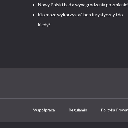
Nowy Polski Ład a wynagrodzenia po zmianie
Kto może wykorzystać bon turystyczny i do
kiedy?
Współpraca
Regulamin
Polityka Prywa