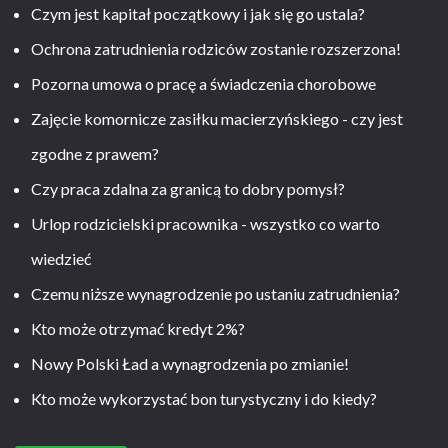
Czym jest kapitał początkowy i jak się go ustala?
Ochrona zatrudnienia rodziców zostanie rozszerzona!
Pozorna umowa o pracę a świadczenia chorobowe
Zajęcie komornicze zasiłku macierzyńskiego - czy jest
zgodne z prawem?
Czy praca zdalna za granicą to dobry pomysł?
Urlop rodzicielski pracownika - wszystko co warto
wiedzieć
Czemu niższe wynagrodzenie po ustaniu zatrudnienia?
Kto może otrzymać kredyt 2%?
Nowy Polski Ład a wynagrodzenia po zmianie!
Kto może wykorzystać bon turystyczny i do kiedy?