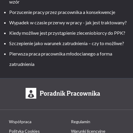
wzór
Porzucenie pracy przez pracownika a konsekwencje
Wypadek w czasie przerwy w pracy - jak jest traktowany?
Kiedy możliwe jest przystąpienie zleceniobiorcy do PPK?
Szczepienie jako warunek zatrudnienia – czy to możliwe?
Pierwsza praca pracownika młodocianego a forma
zatrudnienia
Współpraca
Regulamin
Polityka Cookies
Warunki licencyjne