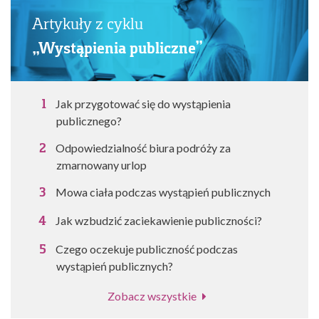
Artykuły z cyklu
„Wystąpienia publiczne”
Jak przygotować się do wystąpienia
publicznego?
Odpowiedzialność biura podróży za
zmarnowany urlop
Mowa ciała podczas wystąpień publicznych
Jak wzbudzić zaciekawienie publiczności?
Czego oczekuje publiczność podczas
wystąpień publicznych?
Zobacz wszystkie