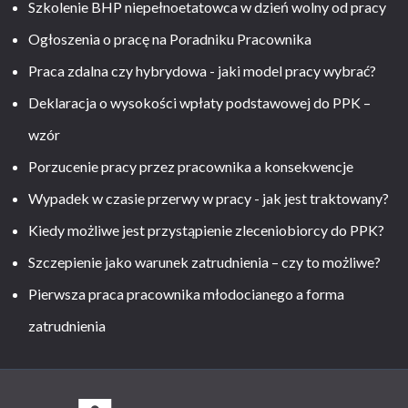
Szkolenie BHP niepełnoetatowca w dzień wolny od pracy
Ogłoszenia o pracę na Poradniku Pracownika
Praca zdalna czy hybrydowa - jaki model pracy wybrać?
Deklaracja o wysokości wpłaty podstawowej do PPK –
wzór
Porzucenie pracy przez pracownika a konsekwencje
Wypadek w czasie przerwy w pracy - jak jest traktowany?
Kiedy możliwe jest przystąpienie zleceniobiorcy do PPK?
Szczepienie jako warunek zatrudnienia – czy to możliwe?
Pierwsza praca pracownika młodocianego a forma
zatrudnienia