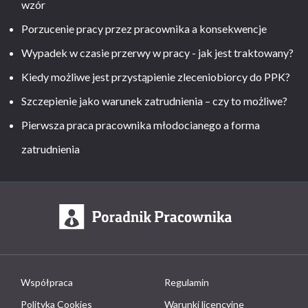
wzór
Porzucenie pracy przez pracownika a konsekwencje
Wypadek w czasie przerwy w pracy - jak jest traktowany?
Kiedy możliwe jest przystąpienie zleceniobiorcy do PPK?
Szczepienie jako warunek zatrudnienia – czy to możliwe?
Pierwsza praca pracownika młodocianego a forma
zatrudnienia
Współpraca
Regulamin
Polityka Cookies
Warunki licencyjne