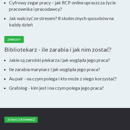
Cyfrowy zegar pracy – jak RCP online upraszcza życie
pracownika i pracodawcy?
Jak walczyć ze stresem? 8 skutecznych sposobów na
każdy dzień
ZAWODY
Bibliotekarz - ile zarabia i jak nim zostać?
Jakie są zarobki piekarza i jak wygląda jego praca?
Ile zarabia marynarz i jak wygląda jego praca?
Au pair - na czym polega i kto może z niego korzystać?
Grafolog - kim jest i na czym polega jego praca?
ZOBACZ RÓWNIEŻ