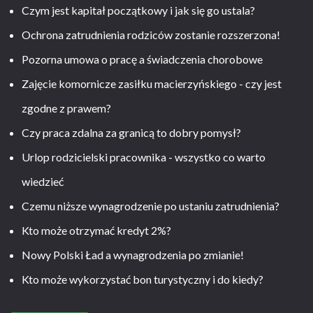
Czym jest kapitał początkowy i jak się go ustala?
Ochrona zatrudnienia rodziców zostanie rozszerzona!
Pozorna umowa o pracę a świadczenia chorobowe
Zajęcie komornicze zasiłku macierzyńskiego - czy jest
zgodne z prawem?
Czy praca zdalna za granicą to dobry pomysł?
Urlop rodzicielski pracownika - wszystko co warto
wiedzieć
Czemu niższe wynagrodzenie po ustaniu zatrudnienia?
Kto może otrzymać kredyt 2%?
Nowy Polski Ład a wynagrodzenia po zmianie!
Kto może wykorzystać bon turystyczny i do kiedy?