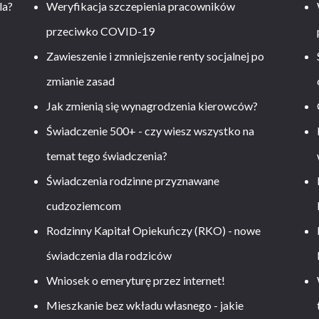
la?
Weryfikacja szczepienia pracowników
przeciwko COVID-19
Zawieszenie i zmniejszenie renty socjalnej po
zmianie zasad
Jak zmienią się wynagrodzenia kierowców?
-
Świadczenie 500+ - czy wiesz wszystko na
temat tego świadczenia?
Świadczenia rodzinne przyznawane
cudzoziemcom
Rodzinny Kapitał Opiekuńczy (RKO) - nowe
świadczenia dla rodziców
Wniosek o emeryturę przez internet!
Mieszkanie bez wkładu własnego - jakie