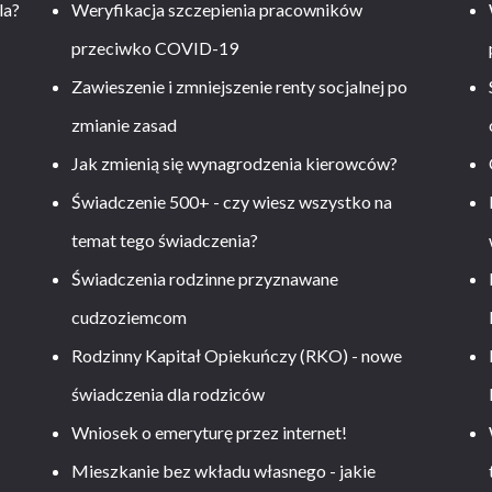
la?
Weryfikacja szczepienia pracowników
przeciwko COVID-19
Zawieszenie i zmniejszenie renty socjalnej po
zmianie zasad
Jak zmienią się wynagrodzenia kierowców?
-
Świadczenie 500+ - czy wiesz wszystko na
temat tego świadczenia?
Świadczenia rodzinne przyznawane
cudzoziemcom
Rodzinny Kapitał Opiekuńczy (RKO) - nowe
świadczenia dla rodziców
Wniosek o emeryturę przez internet!
Mieszkanie bez wkładu własnego - jakie