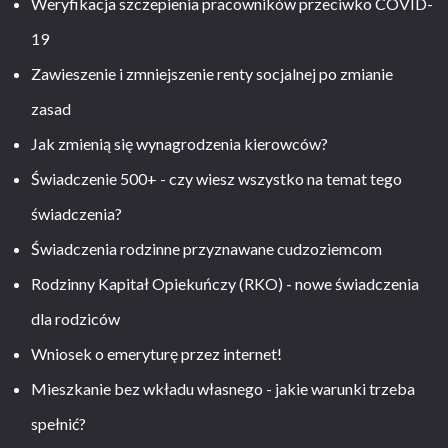
Weryfikacja szczepienia pracowników przeciwko COVID-
19
Zawieszenie i zmniejszenie renty socjalnej po zmianie
zasad
Jak zmienią się wynagrodzenia kierowców?
Świadczenie 500+ - czy wiesz wszystko na temat tego
świadczenia?
Świadczenia rodzinne przyznawane cudzoziemcom
Rodzinny Kapitał Opiekuńczy (RKO) - nowe świadczenia
dla rodziców
Wniosek o emeryturę przez internet!
Mieszkanie bez wkładu własnego - jakie warunki trzeba
spełnić?