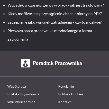
Wypadek w czasie przerwy w pracy - jak jest traktowany?
Kiedy możliwe jest przystąpienie zleceniobiorcy do PPK?
Szczepienie jako warunek zatrudnienia – czy to możliwe?
Pierwsza praca pracownika młodocianego a forma
zatrudnienia
Współpraca
Regulamin
Polityka Prywatności
Polityka Cookies
Warunki licencyjne
Kontakt