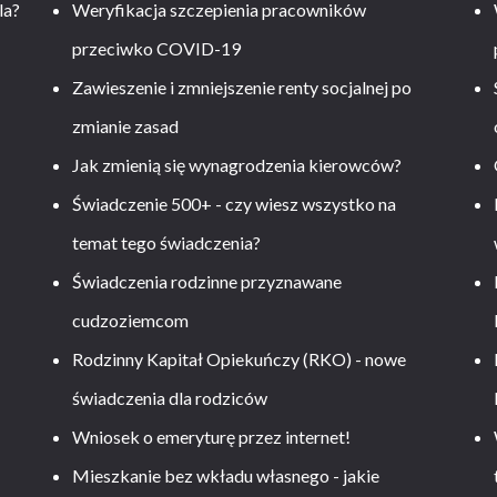
la?
Weryfikacja szczepienia pracowników
przeciwko COVID-19
Zawieszenie i zmniejszenie renty socjalnej po
zmianie zasad
Jak zmienią się wynagrodzenia kierowców?
-
Świadczenie 500+ - czy wiesz wszystko na
temat tego świadczenia?
Świadczenia rodzinne przyznawane
cudzoziemcom
Rodzinny Kapitał Opiekuńczy (RKO) - nowe
świadczenia dla rodziców
Wniosek o emeryturę przez internet!
Mieszkanie bez wkładu własnego - jakie