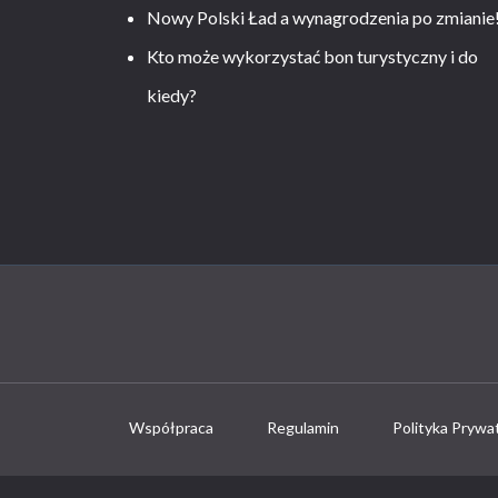
Nowy Polski Ład a wynagrodzenia po zmianie
Kto może wykorzystać bon turystyczny i do
kiedy?
Współpraca
Regulamin
Polityka Prywa