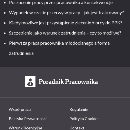
Porzucenie pracy przez pracownika a konsekwencje
Wypadek w czasie przerwy w pracy - jak jest traktowany?
Kiedy możliwe jest przystąpienie zleceniobiorcy do PPK?
Szczepienie jako warunek zatrudnienia – czy to możliwe?
Pierwsza praca pracownika młodocianego a forma
zatrudnienia
Współpraca
Regulamin
Polityka Prywatności
Polityka Cookies
Warunki licencyjne
Kontakt