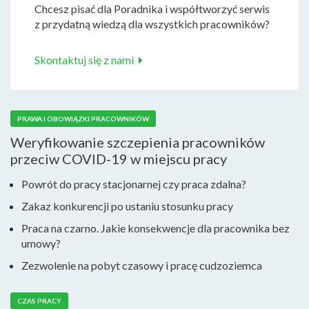
Chcesz pisać dla Poradnika i współtworzyć serwis
z przydatną wiedzą dla wszystkich pracowników?
Skontaktuj się z nami
PRAWA I OBOWIĄZKI PRACOWNIKÓW
Weryfikowanie szczepienia pracowników
przeciw COVID-19 w miejscu pracy
Powrót do pracy stacjonarnej czy praca zdalna?
Zakaz konkurencji po ustaniu stosunku pracy
Praca na czarno. Jakie konsekwencje dla pracownika bez
umowy?
Zezwolenie na pobyt czasowy i pracę cudzoziemca
CZAS PRACY