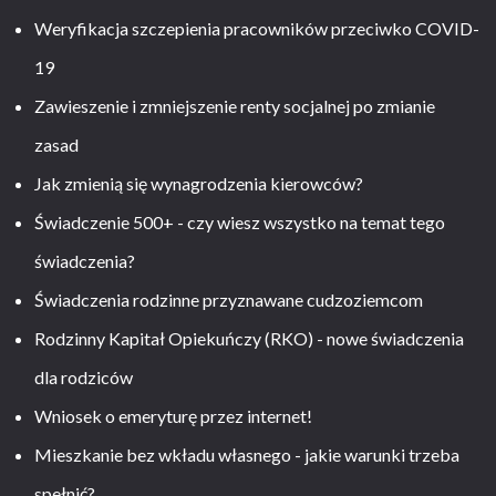
Weryfikacja szczepienia pracowników przeciwko COVID-
19
Zawieszenie i zmniejszenie renty socjalnej po zmianie
zasad
Jak zmienią się wynagrodzenia kierowców?
Świadczenie 500+ - czy wiesz wszystko na temat tego
świadczenia?
Świadczenia rodzinne przyznawane cudzoziemcom
Rodzinny Kapitał Opiekuńczy (RKO) - nowe świadczenia
dla rodziców
Wniosek o emeryturę przez internet!
Mieszkanie bez wkładu własnego - jakie warunki trzeba
spełnić?