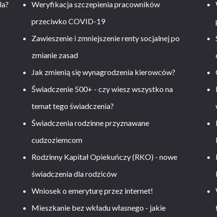
la?
Weryfikacja szczepienia pracowników
przeciwko COVID-19
Zawieszenie i zmniejszenie renty socjalnej po
zmianie zasad
Jak zmienią się wynagrodzenia kierowców?
-
Świadczenie 500+ - czy wiesz wszystko na
temat tego świadczenia?
Świadczenia rodzinne przyznawane
cudzoziemcom
Rodzinny Kapitał Opiekuńczy (RKO) - nowe
świadczenia dla rodziców
Wniosek o emeryturę przez internet!
Mieszkanie bez wkładu własnego - jakie