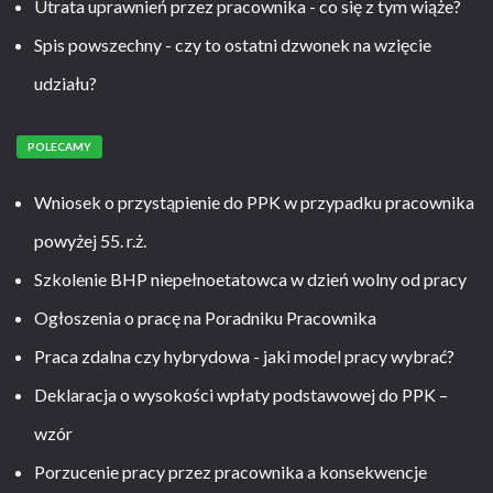
Utrata uprawnień przez pracownika - co się z tym wiąże?
Spis powszechny - czy to ostatni dzwonek na wzięcie
udziału?
POLECAMY
Wniosek o przystąpienie do PPK w przypadku pracownika
powyżej 55. r.ż.
Szkolenie BHP niepełnoetatowca w dzień wolny od pracy
Ogłoszenia o pracę na Poradniku Pracownika
Praca zdalna czy hybrydowa - jaki model pracy wybrać?
Deklaracja o wysokości wpłaty podstawowej do PPK –
wzór
Porzucenie pracy przez pracownika a konsekwencje