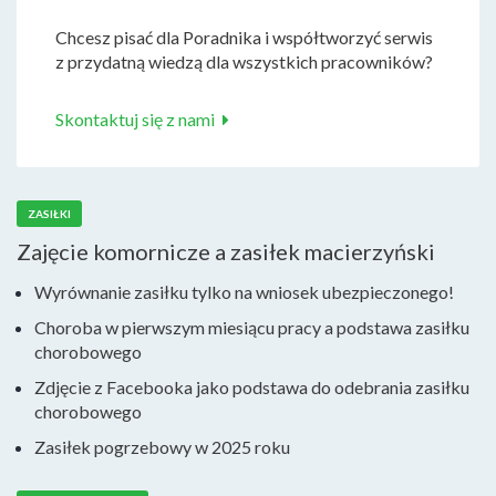
Chcesz pisać dla Poradnika i współtworzyć serwis
z przydatną wiedzą dla wszystkich pracowników?
Skontaktuj się z nami
ZASIŁKI
Zajęcie komornicze a zasiłek macierzyński
Wyrównanie zasiłku tylko na wniosek ubezpieczonego!
Choroba w pierwszym miesiącu pracy a podstawa zasiłku
chorobowego
Zdjęcie z Facebooka jako podstawa do odebrania zasiłku
chorobowego
Zasiłek pogrzebowy w 2025 roku