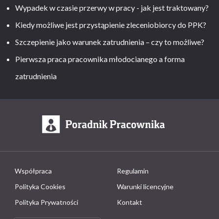
Wypadek w czasie przerwy w pracy - jak jest traktowany?
Kiedy możliwe jest przystąpienie zleceniobiorcy do PPK?
Szczepienie jako warunek zatrudnienia – czy to możliwe?
Pierwsza praca pracownika młodocianego a forma
zatrudnienia
Współpraca
Regulamin
Polityka Cookies
Warunki licencyjne
Polityka Prywatności
Kontakt