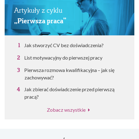
Artykuły z cyklu
„Pierwsza praca”
Jak stworzyć CV bez doświadczenia?
List motywacyjny do pierwszej pracy
Pierwsza rozmowa kwalifikacyjna – jak się
zachowywać?
Jak zbierać doświadczenie przed pierwszą
pracą?
Zobacz wszystkie