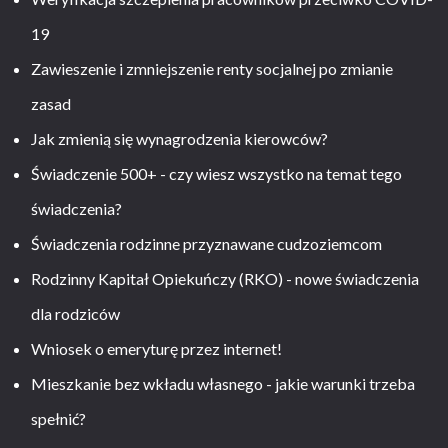
19
Zawieszenie i zmniejszenie renty socjalnej po zmianie
zasad
Jak zmienią się wynagrodzenia kierowców?
Świadczenie 500+ - czy wiesz wszystko na temat tego
świadczenia?
Świadczenia rodzinne przyznawane cudzoziemcom
Rodzinny Kapitał Opiekuńczy (RKO) - nowe świadczenia
dla rodziców
Wniosek o emeryturę przez internet!
Mieszkanie bez wkładu własnego - jakie warunki trzeba
spełnić?