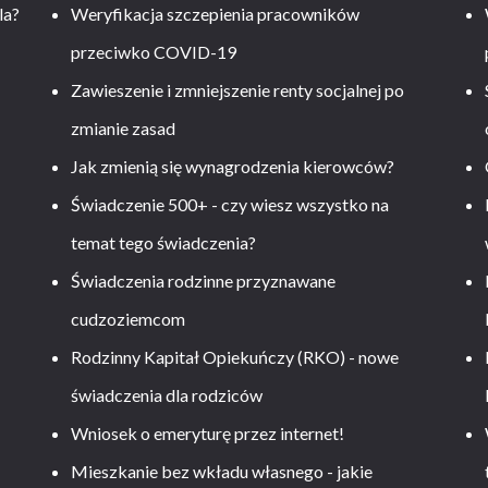
la?
Weryfikacja szczepienia pracowników
przeciwko COVID-19
Zawieszenie i zmniejszenie renty socjalnej po
zmianie zasad
Jak zmienią się wynagrodzenia kierowców?
-
Świadczenie 500+ - czy wiesz wszystko na
temat tego świadczenia?
Świadczenia rodzinne przyznawane
cudzoziemcom
Rodzinny Kapitał Opiekuńczy (RKO) - nowe
świadczenia dla rodziców
Wniosek o emeryturę przez internet!
Mieszkanie bez wkładu własnego - jakie