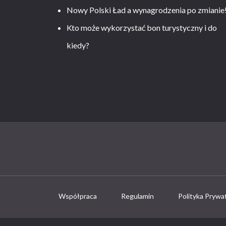
Nowy Polski Ład a wynagrodzenia po zmianie
Kto może wykorzystać bon turystyczny i do
kiedy?
Współpraca
Regulamin
Polityka Prywa