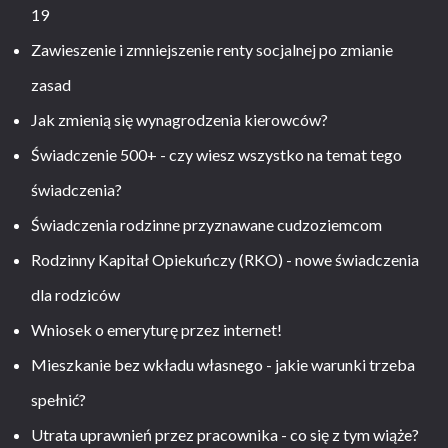
19
Zawieszenie i zmniejszenie renty socjalnej po zmianie
zasad
Jak zmienią się wynagrodzenia kierowców?
Świadczenie 500+ - czy wiesz wszystko na temat tego
świadczenia?
Świadczenia rodzinne przyznawane cudzoziemcom
Rodzinny Kapitał Opiekuńczy (RKO) - nowe świadczenia
dla rodziców
Wniosek o emeryturę przez internet!
Mieszkanie bez wkładu własnego - jakie warunki trzeba
spełnić?
Utrata uprawnień przez pracownika - co się z tym wiąże?