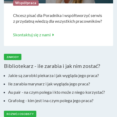
Współpraca
Chcesz pisać dla Poradnika i współtworzyć serwis
z przydatną wiedzą dla wszystkich pracowników?
Skontaktuj się z nami
ZAWODY
Bibliotekarz - ile zarabia i jak nim zostać?
Jakie są zarobki piekarza i jak wygląda jego praca?
Ile zarabia marynarz i jak wygląda jego praca?
Au pair - na czym polega i kto może z niego korzystać?
Grafolog - kim jest i na czym polega jego praca?
ROZWÓJ OSOBISTY