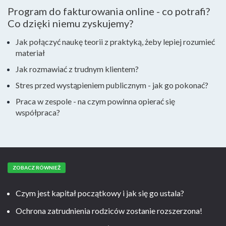
Program do fakturowania online - co potrafi?
Co dzięki niemu zyskujemy?
Jak połączyć naukę teorii z praktyką, żeby lepiej rozumieć
materiał
Jak rozmawiać z trudnym klientem?
Stres przed wystąpieniem publicznym - jak go pokonać?
Praca w zespole - na czym powinna opierać się
współpraca?
ZOBACZ RÓWNIEŻ
Czym jest kapitał początkowy i jak się go ustala?
Ochrona zatrudnienia rodziców zostanie rozszerzona!