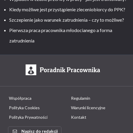
Kiedy możliwe jest przystąpienie zleceniobiorcy do PPK?
Szczepienie jako warunek zatrudnienia – czy to możliwe?
Pierwsza praca pracownika młodocianego a forma
zatrudnienia
Współpraca
Regulamin
Polityka Cookies
Warunki licencyjne
Polityka Prywatności
Kontakt
Napisz do redakcji