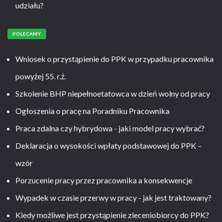
udziału?
POLECAMY
Wniosek o przystąpienie do PPK w przypadku pracownika
powyżej 55. r.ż.
Szkolenie BHP niepełnoetatowca w dzień wolny od pracy
Ogłoszenia o pracę na Poradniku Pracownika
Praca zdalna czy hybrydowa - jaki model pracy wybrać?
Deklaracja o wysokości wpłaty podstawowej do PPK –
wzór
Porzucenie pracy przez pracownika a konsekwencje
Wypadek w czasie przerwy w pracy - jak jest traktowany?
Kiedy możliwe jest przystąpienie zleceniobiorcy do PPK?