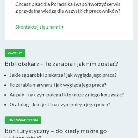
Chcesz pisać dla Poradnika i współtworzyć serwis
z przydatną wiedzą dla wszystkich pracowników?
Skontaktuj się z nami
ZAWODY
Bibliotekarz - ile zarabia i jak nim zostać?
Jakie są zarobki piekarza i jak wygląda jego praca?
Ile zarabia marynarz i jak wygląda jego praca?
Au pair - na czym polega i kto może z niego korzystać?
Grafolog - kim jest i na czym polega jego praca?
INNE ŚWIADCZENIA
Bon turystyczny – do kiedy można go