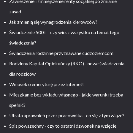
Zawieszenie i zmniejszenie renty socjalnej po zmianie
zasad
Jak zmienią się wynagrodzenia kierowców?
Świadczenie 500+ - czy wiesz wszystko na temat tego
świadczenia?
Świadczenia rodzinne przyznawane cudzoziemcom
Rodzinny Kapitał Opiekuńczy (RKO) - nowe świadczenia
dla rodziców
Wniosek o emeryturę przez internet!
Mieszkanie bez wkładu własnego - jakie warunki trzeba
spełnić?
Utrata uprawnień przez pracownika - co się z tym wiąże?
Spis powszechny - czy to ostatni dzwonek na wzięcie