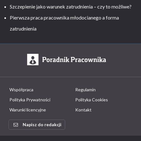
Szczepienie jako warunek zatrudnienia – czy to możliwe?
Pierwsza praca pracownika młodocianego a forma
zatrudnienia
Współpraca
Regulamin
Polityka Prywatności
Polityka Cookies
Warunki licencyjne
Kontakt
Napisz do redakcji