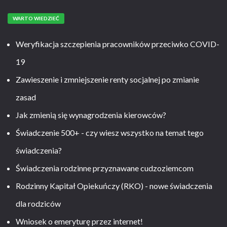
WARTO WIEDZIEĆ
Weryfikacja szczepienia pracowników przeciwko COVID-
19
Zawieszenie i zmniejszenie renty socjalnej po zmianie
zasad
Jak zmienią się wynagrodzenia kierowców?
Świadczenie 500+ - czy wiesz wszystko na temat tego
świadczenia?
Świadczenia rodzinne przyznawane cudzoziemcom
Rodzinny Kapitał Opiekuńczy (RKO) - nowe świadczenia
dla rodziców
Wniosek o emeryturę przez internet!