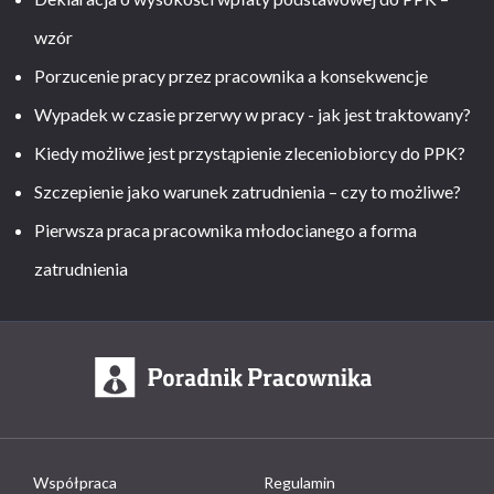
wzór
Porzucenie pracy przez pracownika a konsekwencje
Wypadek w czasie przerwy w pracy - jak jest traktowany?
Kiedy możliwe jest przystąpienie zleceniobiorcy do PPK?
Szczepienie jako warunek zatrudnienia – czy to możliwe?
Pierwsza praca pracownika młodocianego a forma
zatrudnienia
Współpraca
Regulamin