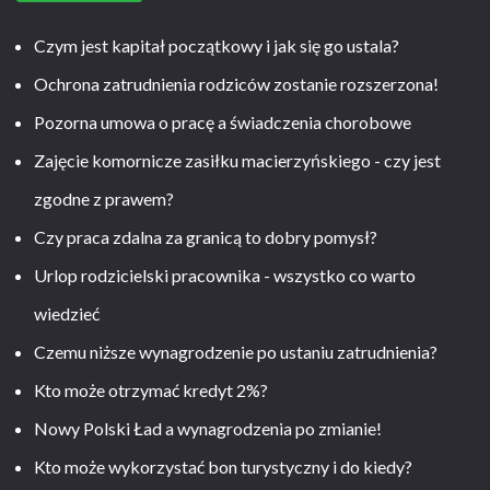
Czym jest kapitał początkowy i jak się go ustala?
Ochrona zatrudnienia rodziców zostanie rozszerzona!
Pozorna umowa o pracę a świadczenia chorobowe
Zajęcie komornicze zasiłku macierzyńskiego - czy jest
zgodne z prawem?
Czy praca zdalna za granicą to dobry pomysł?
Urlop rodzicielski pracownika - wszystko co warto
wiedzieć
Czemu niższe wynagrodzenie po ustaniu zatrudnienia?
Kto może otrzymać kredyt 2%?
Nowy Polski Ład a wynagrodzenia po zmianie!
Kto może wykorzystać bon turystyczny i do kiedy?