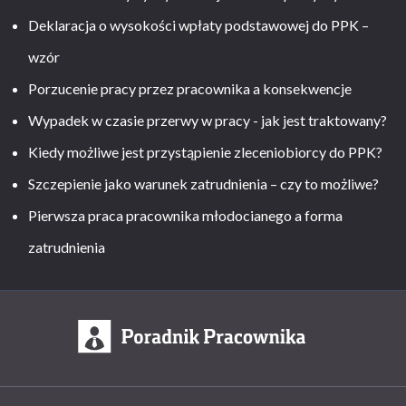
Deklaracja o wysokości wpłaty podstawowej do PPK –
wzór
Porzucenie pracy przez pracownika a konsekwencje
Wypadek w czasie przerwy w pracy - jak jest traktowany?
Kiedy możliwe jest przystąpienie zleceniobiorcy do PPK?
Szczepienie jako warunek zatrudnienia – czy to możliwe?
Pierwsza praca pracownika młodocianego a forma
zatrudnienia