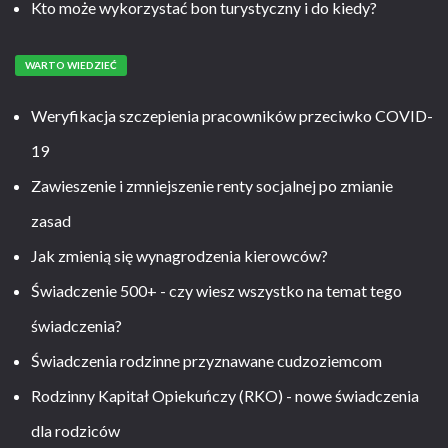
Kto może wykorzystać bon turystyczny i do kiedy?
WARTO WIEDZIEĆ
Weryfikacja szczepienia pracowników przeciwko COVID-
19
Zawieszenie i zmniejszenie renty socjalnej po zmianie
zasad
Jak zmienią się wynagrodzenia kierowców?
Świadczenie 500+ - czy wiesz wszystko na temat tego
świadczenia?
Świadczenia rodzinne przyznawane cudzoziemcom
Rodzinny Kapitał Opiekuńczy (RKO) - nowe świadczenia
dla rodziców