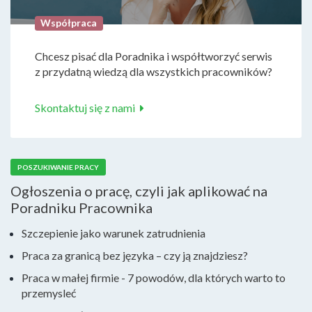
Współpraca
Chcesz pisać dla Poradnika i współtworzyć serwis
z przydatną wiedzą dla wszystkich pracowników?
Skontaktuj się z nami
POSZUKIWANIE PRACY
Ogłoszenia o pracę, czyli jak aplikować na
Poradniku Pracownika
Szczepienie jako warunek zatrudnienia
Praca za granicą bez języka – czy ją znajdziesz?
Praca w małej firmie - 7 powodów, dla których warto to
przemysleć