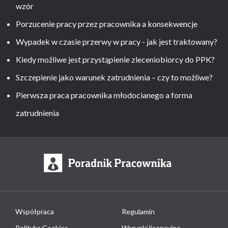
wzór
Porzucenie pracy przez pracownika a konsekwencje
Wypadek w czasie przerwy w pracy - jak jest traktowany?
Kiedy możliwe jest przystąpienie zleceniobiorcy do PPK?
Szczepienie jako warunek zatrudnienia – czy to możliwe?
Pierwsza praca pracownika młodocianego a forma
zatrudnienia
Współpraca
Regulamin
Polityka Cookies
Warunki licencyjne