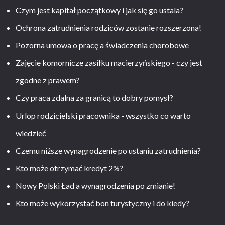
Czym jest kapitał początkowy i jak się go ustala?
Ochrona zatrudnienia rodziców zostanie rozszerzona!
Pozorna umowa o pracę a świadczenia chorobowe
Zajęcie komornicze zasiłku macierzyńskiego - czy jest
zgodne z prawem?
Czy praca zdalna za granicą to dobry pomysł?
Urlop rodzicielski pracownika - wszystko co warto
wiedzieć
Czemu niższe wynagrodzenie po ustaniu zatrudnienia?
Kto może otrzymać kredyt 2%?
Nowy Polski Ład a wynagrodzenia po zmianie!
Kto może wykorzystać bon turystyczny i do kiedy?