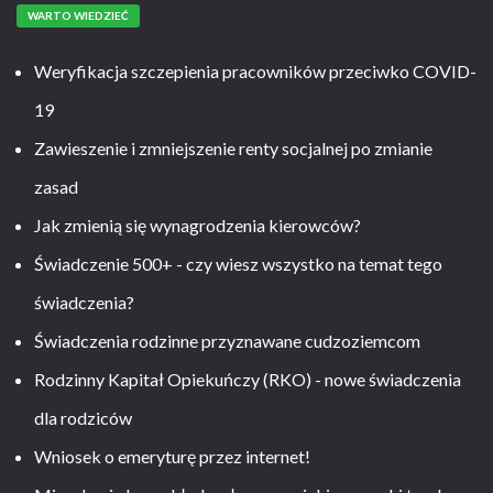
WARTO WIEDZIEĆ
Weryfikacja szczepienia pracowników przeciwko COVID-
19
Zawieszenie i zmniejszenie renty socjalnej po zmianie
zasad
Jak zmienią się wynagrodzenia kierowców?
Świadczenie 500+ - czy wiesz wszystko na temat tego
świadczenia?
Świadczenia rodzinne przyznawane cudzoziemcom
Rodzinny Kapitał Opiekuńczy (RKO) - nowe świadczenia
dla rodziców
Wniosek o emeryturę przez internet!