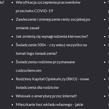
la?
Weryfikacja szczepienia pracowników
przeciwko COVID-19
Zawieszenie i zmniejszenie renty socjalnej po
zmianie zasad
Jak zmienią się wynagrodzenia kierowców?
-
Świadczenie 500+ - czy wiesz wszystko na
temat tego świadczenia?
Świadczenia rodzinne przyznawane
cudzoziemcom
Rodzinny Kapitał Opiekuńczy (RKO) - nowe
świadczenia dla rodziców
Wniosek o emeryturę przez internet!
Mieszkanie bez wkładu własnego - jakie