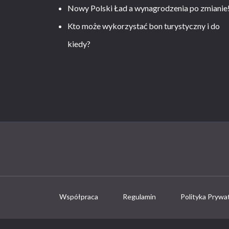
Nowy Polski Ład a wynagrodzenia po zmianie
Kto może wykorzystać bon turystyczny i do
kiedy?
Współpraca
Regulamin
Polityka Prywa