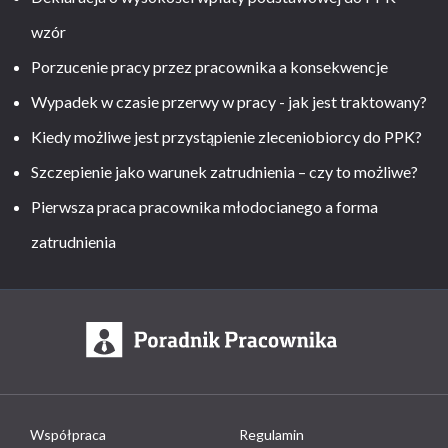
wzór
Porzucenie pracy przez pracownika a konsekwencje
Wypadek w czasie przerwy w pracy - jak jest traktowany?
Kiedy możliwe jest przystąpienie zleceniobiorcy do PPK?
Szczepienie jako warunek zatrudnienia – czy to możliwe?
Pierwsza praca pracownika młodocianego a forma
zatrudnienia
Współpraca
Regulamin