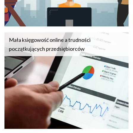
Mała księgowość online a trudności
początkujących przedsiębiorców