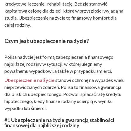
kredytowe, leczenie i rehabilitację. Będzie stanowić
kapitałową osłonę dla dzieci, które w przyszłości wyjadą na
studia. Ubezpieczenie na życie to finansowy komfort dla
całej rodziny.
Czym jest ubezpieczenie na życie?
Polisa na życie jest formą zabezpieczenia finansowego
najbliższej rodziny w sytuacji, w której ulegniemy
poważnemu wypadkowi, a także w przypadku śmierci.
Ubezpieczenie na życie
stanowi ochronę na wypadek wielu
nieprzewidzianych zdarzeń. Polisa to finansowa gwarancja
dla bliskich ubezpieczonego. Pozwoli spłacać ratę kredytu
hipotecznego, kiedy finanse rodziny ucierpią w wyniku
wypadku lub śmierci.
#1 Ubezpieczenie na życie gwarancją stabilności
finansowej dla najbliższej rodziny