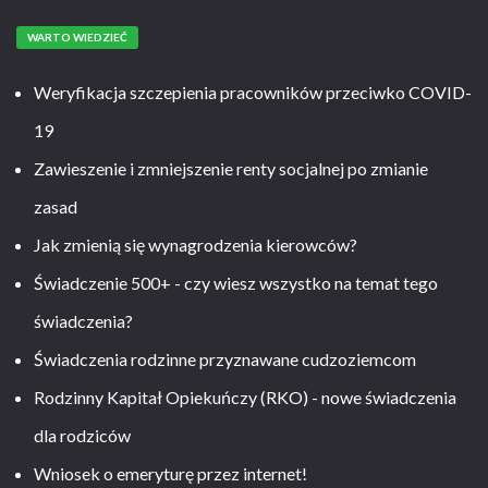
WARTO WIEDZIEĆ
Weryfikacja szczepienia pracowników przeciwko COVID-
19
Zawieszenie i zmniejszenie renty socjalnej po zmianie
zasad
Jak zmienią się wynagrodzenia kierowców?
Świadczenie 500+ - czy wiesz wszystko na temat tego
świadczenia?
Świadczenia rodzinne przyznawane cudzoziemcom
Rodzinny Kapitał Opiekuńczy (RKO) - nowe świadczenia
dla rodziców
Wniosek o emeryturę przez internet!