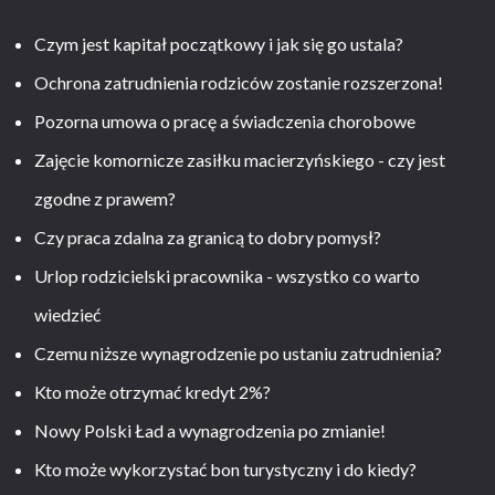
Czym jest kapitał początkowy i jak się go ustala?
Ochrona zatrudnienia rodziców zostanie rozszerzona!
Pozorna umowa o pracę a świadczenia chorobowe
Zajęcie komornicze zasiłku macierzyńskiego - czy jest
zgodne z prawem?
Czy praca zdalna za granicą to dobry pomysł?
Urlop rodzicielski pracownika - wszystko co warto
wiedzieć
Czemu niższe wynagrodzenie po ustaniu zatrudnienia?
Kto może otrzymać kredyt 2%?
Nowy Polski Ład a wynagrodzenia po zmianie!
Kto może wykorzystać bon turystyczny i do kiedy?