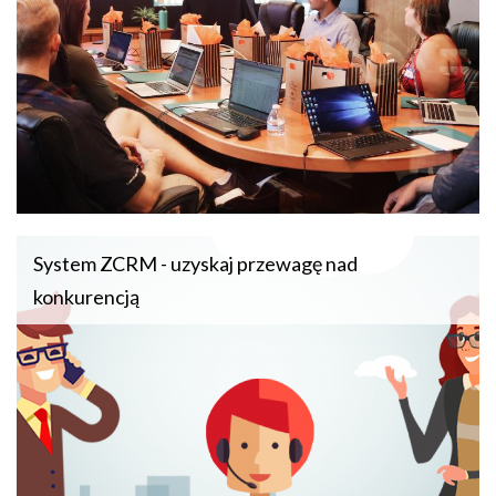
System ZCRM - uzyskaj przewagę nad
konkurencją