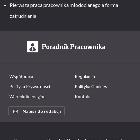
Pierwsza praca pracownika młodocianego a forma
zatrudnienia
Współpraca
Regulamin
Polityka Prywatności
Polityka Cookies
Warunki licencyjne
Kontakt
Napisz do redakcji