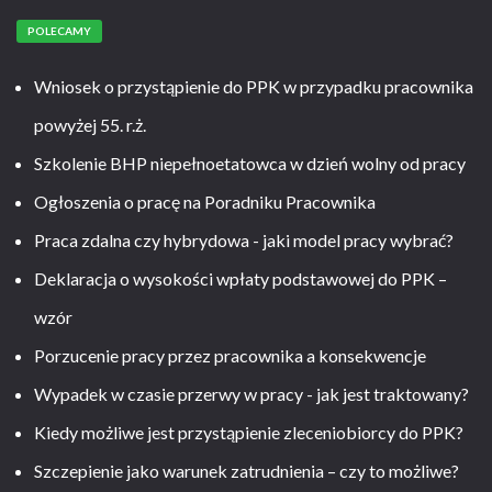
POLECAMY
Wniosek o przystąpienie do PPK w przypadku pracownika
powyżej 55. r.ż.
Szkolenie BHP niepełnoetatowca w dzień wolny od pracy
Ogłoszenia o pracę na Poradniku Pracownika
Praca zdalna czy hybrydowa - jaki model pracy wybrać?
Deklaracja o wysokości wpłaty podstawowej do PPK –
wzór
Porzucenie pracy przez pracownika a konsekwencje
Wypadek w czasie przerwy w pracy - jak jest traktowany?
Kiedy możliwe jest przystąpienie zleceniobiorcy do PPK?
Szczepienie jako warunek zatrudnienia – czy to możliwe?