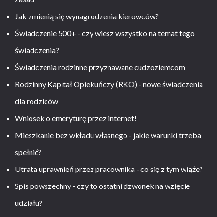
Jak zmienią się wynagrodzenia kierowców?
Świadczenie 500+ - czy wiesz wszystko na temat tego
świadczenia?
Świadczenia rodzinne przyznawane cudzoziemcom
Rodzinny Kapitał Opiekuńczy (RKO) - nowe świadczenia
dla rodziców
Wniosek o emeryturę przez internet!
Mieszkanie bez wkładu własnego - jakie warunki trzeba
spełnić?
Utrata uprawnień przez pracownika - co się z tym wiąże?
Spis powszechny - czy to ostatni dzwonek na wzięcie
udziału?