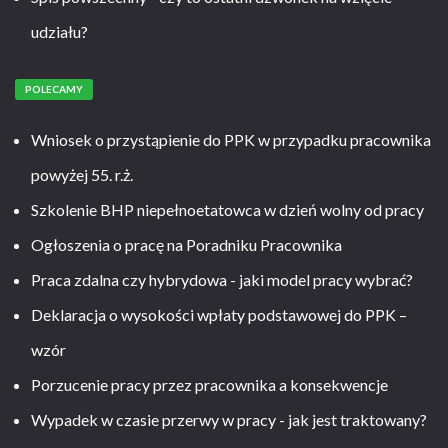
udziału?
POLECAMY
Wniosek o przystąpienie do PPK w przypadku pracownika
powyżej 55. r.ż.
Szkolenie BHP niepełnoetatowca w dzień wolny od pracy
Ogłoszenia o pracę na Poradniku Pracownika
Praca zdalna czy hybrydowa - jaki model pracy wybrać?
Deklaracja o wysokości wpłaty podstawowej do PPK –
wzór
Porzucenie pracy przez pracownika a konsekwencje
Wypadek w czasie przerwy w pracy - jak jest traktowany?