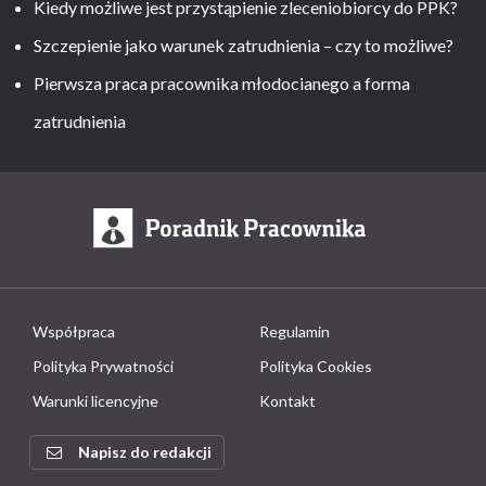
Kiedy możliwe jest przystąpienie zleceniobiorcy do PPK?
Szczepienie jako warunek zatrudnienia – czy to możliwe?
Pierwsza praca pracownika młodocianego a forma
zatrudnienia
Współpraca
Regulamin
Polityka Prywatności
Polityka Cookies
Warunki licencyjne
Kontakt
Napisz do redakcji