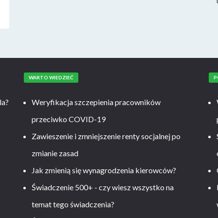
WARTO WIEDZIEĆ
P
la?
Weryfikacja szczepienia pracowników
przeciwko COVID-19
Zawieszenie i zmniejszenie renty socjalnej po
zmianie zasad
Jak zmienią się wynagrodzenia kierowców?
-
Świadczenie 500+ - czy wiesz wszystko na
temat tego świadczenia?