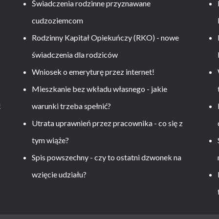
Świadczenia rodzinne przyznawane
cudzoziemcom
Rodzinny Kapitał Opiekuńczy (RKO) - nowe
świadczenia dla rodziców
Wniosek o emeryturę przez internet!
Mieszkanie bez wkładu własnego - jakie
!
warunki trzeba spełnić?
Utrata uprawnień przez pracownika - co się z
tym wiąże?
Spis powszechny - czy to ostatni dzwonek na
wzięcie udziału?