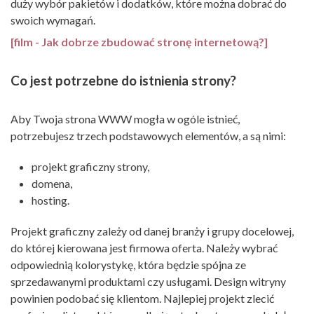
duży wybór pakietów i dodatków, które można dobrać do
swoich wymagań.
[film - Jak dobrze zbudować stronę internetową?]
Co jest potrzebne do istnienia strony?
Aby Twoja strona WWW mogła w ogóle istnieć,
potrzebujesz trzech podstawowych elementów, a są nimi:
projekt graficzny strony,
domena,
hosting.
Projekt graficzny zależy od danej branży i grupy docelowej,
do której kierowana jest firmowa oferta. Należy wybrać
odpowiednią kolorystykę, która będzie spójna ze
sprzedawanymi produktami czy usługami. Design witryny
powinien podobać się klientom. Najlepiej projekt zlecić