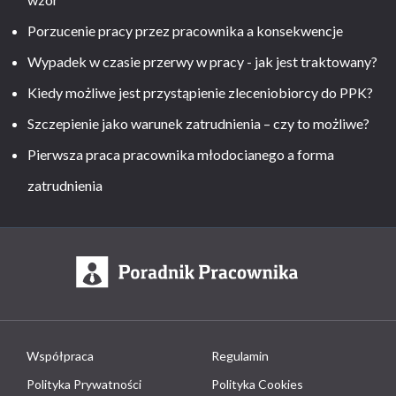
Porzucenie pracy przez pracownika a konsekwencje
Wypadek w czasie przerwy w pracy - jak jest traktowany?
Kiedy możliwe jest przystąpienie zleceniobiorcy do PPK?
Szczepienie jako warunek zatrudnienia – czy to możliwe?
Pierwsza praca pracownika młodocianego a forma
zatrudnienia
Współpraca
Regulamin
Polityka Prywatności
Polityka Cookies