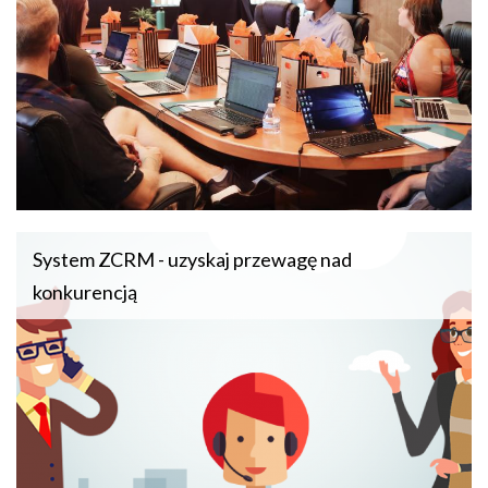
System ZCRM - uzyskaj przewagę nad
konkurencją