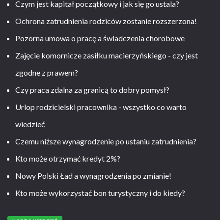
Czym jest kapitał początkowy i jak się go ustala?
Ochrona zatrudnienia rodziców zostanie rozszerzona!
Pozorna umowa o pracę a świadczenia chorobowe
Zajęcie komornicze zasiłku macierzyńskiego - czy jest
zgodne z prawem?
Czy praca zdalna za granicą to dobry pomysł?
Urlop rodzicielski pracownika - wszystko co warto
wiedzieć
Czemu niższe wynagrodzenie po ustaniu zatrudnienia?
Kto może otrzymać kredyt 2%?
Nowy Polski Ład a wynagrodzenia po zmianie!
Kto może wykorzystać bon turystyczny i do kiedy?