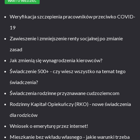
WARTO WIEDZIEĆ
Weryfikacja szczepienia pracowników przeciwko COVID-
19
Zawieszenie i zmniejszenie renty socjalnej po zmianie
zasad
Jak zmienią się wynagrodzenia kierowców?
Świadczenie 500+ - czy wiesz wszystko na temat tego
świadczenia?
Świadczenia rodzinne przyznawane cudzoziemcom
Rodzinny Kapitał Opiekuńczy (RKO) - nowe świadczenia
dla rodziców
Wniosek o emeryturę przez internet!
Mieszkanie bez wkładu własnego - jakie warunki trzeba