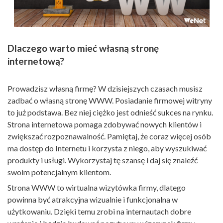
Dlaczego warto mieć własną stronę
internetową?
Prowadzisz własną firmę? W dzisiejszych czasach musisz
zadbać o własną stronę WWW. Posiadanie firmowej witryny
to już podstawa. Bez niej ciężko jest odnieść sukces na rynku.
Strona internetowa pomaga zdobywać nowych klientów i
zwiększać rozpoznawalność. Pamiętaj, że coraz więcej osób
ma dostęp do Internetu i korzysta z niego, aby wyszukiwać
produkty i usługi. Wykorzystaj tę szansę i daj się znaleźć
swoim potencjalnym klientom.
Strona WWW to wirtualna wizytówka firmy, dlatego
powinna być atrakcyjna wizualnie i funkcjonalna w
użytkowaniu. Dzięki temu zrobi na internautach dobre