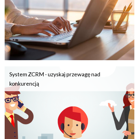
System ZCRM - uzyskaj przewagę nad
konkurencją