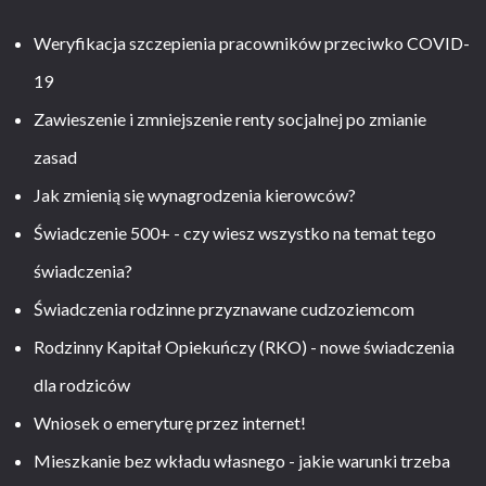
Weryfikacja szczepienia pracowników przeciwko COVID-
19
Zawieszenie i zmniejszenie renty socjalnej po zmianie
zasad
Jak zmienią się wynagrodzenia kierowców?
Świadczenie 500+ - czy wiesz wszystko na temat tego
świadczenia?
Świadczenia rodzinne przyznawane cudzoziemcom
Rodzinny Kapitał Opiekuńczy (RKO) - nowe świadczenia
dla rodziców
Wniosek o emeryturę przez internet!
Mieszkanie bez wkładu własnego - jakie warunki trzeba