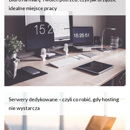
idealne miejsce pracy
Serwery dedykowane – czyli co robić, gdy hosting
nie wystarcza