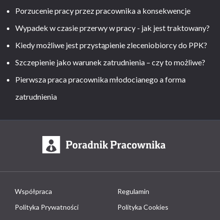
Porzucenie pracy przez pracownika a konsekwencje
Wypadek w czasie przerwy w pracy - jak jest traktowany?
Kiedy możliwe jest przystąpienie zleceniobiorcy do PPK?
Szczepienie jako warunek zatrudnienia – czy to możliwe?
Pierwsza praca pracownika młodocianego a forma
zatrudnienia
Współpraca
Regulamin
Polityka Prywatności
Polityka Cookies