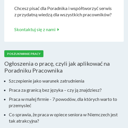
Chcesz pisać dla Poradnika i współtworzyć serwis
z przydatną wiedzą dla wszystkich pracowników?
Skontaktuj się z nami
POSZUKIWANIE PRACY
Ogłoszenia o pracę, czyli jak aplikować na
Poradniku Pracownika
Szczepienie jako warunek zatrudnienia
Praca za granicą bez języka – czy ją znajdziesz?
Praca w małej firmie - 7 powodów, dla których warto to
przemysleć
Co sprawia, że praca w opiece seniora w Niemczech jest
tak atrakcyjna?