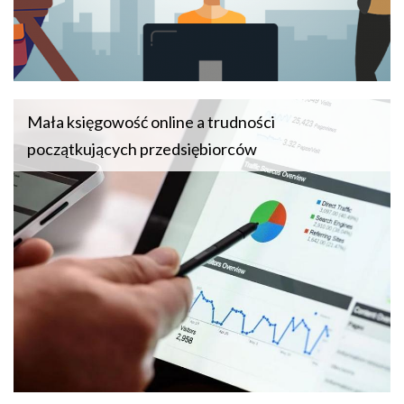
Mała księgowość online a trudności
początkujących przedsiębiorców