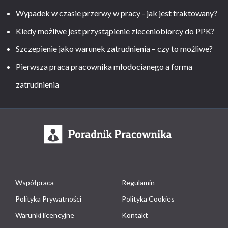
Wypadek w czasie przerwy w pracy - jak jest traktowany?
Kiedy możliwe jest przystąpienie zleceniobiorcy do PPK?
Szczepienie jako warunek zatrudnienia – czy to możliwe?
Pierwsza praca pracownika młodocianego a forma
zatrudnienia
Współpraca
Regulamin
Polityka Prywatności
Polityka Cookies
Warunki licencyjne
Kontakt