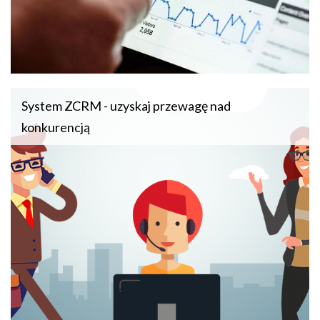
System ZCRM - uzyskaj przewagę nad
konkurencją