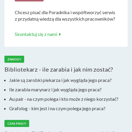
Chcesz pisać dla Poradnika i współtworzyć serwis
z przydatną wiedzą dla wszystkich pracowników?
Skontaktuj się z nami
ZAWODY
Bibliotekarz - ile zarabia i jak nim zostać?
Jakie są zarobki piekarza i jak wygląda jego praca?
Ile zarabia marynarz i jak wygląda jego praca?
Au pair - na czym polega i kto może z niego korzystać?
Grafolog - kim jest i na czym polega jego praca?
CZAS PRACY