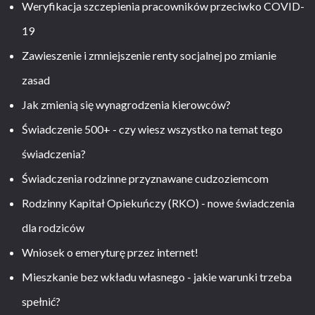
Weryfikacja szczepienia pracowników przeciwko COVID-
19
Zawieszenie i zmniejszenie renty socjalnej po zmianie
zasad
Jak zmienią się wynagrodzenia kierowców?
Świadczenie 500+ - czy wiesz wszystko na temat tego
świadczenia?
Świadczenia rodzinne przyznawane cudzoziemcom
Rodzinny Kapitał Opiekuńczy (RKO) - nowe świadczenia
dla rodziców
Wniosek o emeryturę przez internet!
Mieszkanie bez wkładu własnego - jakie warunki trzeba
spełnić?