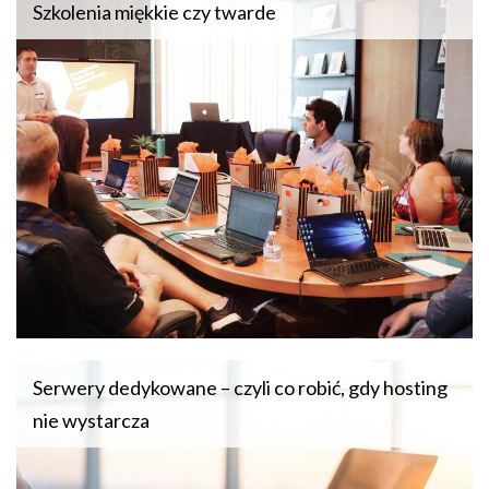
Szkolenia miękkie czy twarde
Serwery dedykowane – czyli co robić, gdy hosting
nie wystarcza