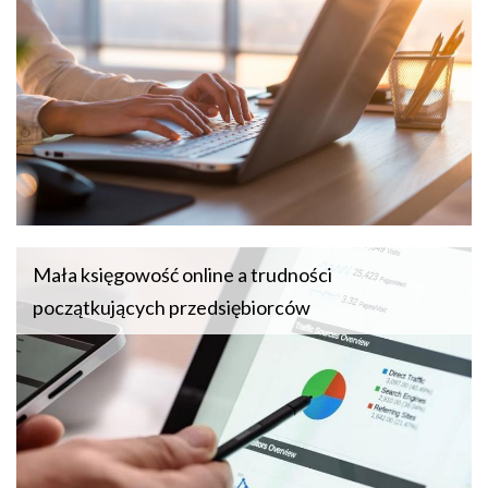
Mała księgowość online a trudności
początkujących przedsiębiorców