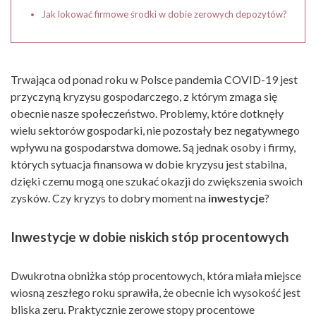
Jak lokować firmowe środki w dobie zerowych depozytów?
Trwająca od ponad roku w Polsce pandemia COVID-19 jest
przyczyną kryzysu gospodarczego, z którym zmaga się
obecnie nasze społeczeństwo. Problemy, które dotknęły
wielu sektorów gospodarki, nie pozostały bez negatywnego
wpływu na gospodarstwa domowe. Są jednak osoby i firmy,
których sytuacja finansowa w dobie kryzysu jest stabilna,
dzięki czemu mogą one szukać okazji do zwiększenia swoich
zysków. Czy kryzys to dobry moment na
inwestycje
?
Inwestycje w dobie niskich stóp procentowych
Dwukrotna obniżka stóp procentowych, która miała miejsce
wiosną zeszłego roku sprawiła, że obecnie ich wysokość jest
bliska zeru. Praktycznie zerowe stopy procentowe