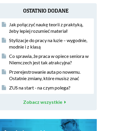
OSTATNIO DODANE
Jak połączyć naukę teorii z praktyką,
żeby lepiej rozumieć materiał
Stylizacje do pracy na luzie – wygodnie,
modnie i z klasą
Co sprawia, że praca w opiece seniora w
Niemczech jest tak atrakcyjna?
Przerejestrowanie auta po nowemu.
Ostatnie zmiany, które musisz znać
ZUS na start - na czym polega?
Zobacz wszystkie