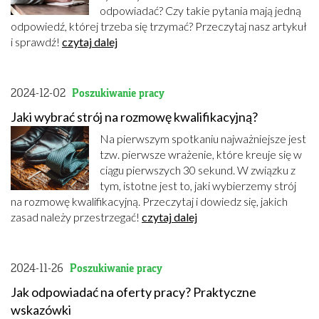
odpowiadać? Czy takie pytania mają jedną
odpowiedź, której trzeba się trzymać? Przeczytaj nasz artykuł
i sprawdź!
czytaj dalej
2024-12-02
Poszukiwanie pracy
Jaki wybrać strój na rozmowę kwalifikacyjną?
Na pierwszym spotkaniu najważniejsze jest
tzw. pierwsze wrażenie, które kreuje się w
ciągu pierwszych 30 sekund. W związku z
tym, istotne jest to, jaki wybierzemy strój
na rozmowę kwalifikacyjną. Przeczytaj i dowiedz się, jakich
zasad należy przestrzegać!
czytaj dalej
2024-11-26
Poszukiwanie pracy
Jak odpowiadać na oferty pracy? Praktyczne
wskazówki