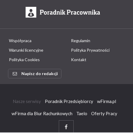
Współpraca
Regulamin
Warunki licencyjne
Polityka Prywatności
Polityka Cookies
Kontakt
Napisz do redakcji
Nasze serwisy
Poradnik Przedsiębiorcy
wFirma.pl
wFirma dla Biur Rachunkowych
Taelo
Oferty Pracy