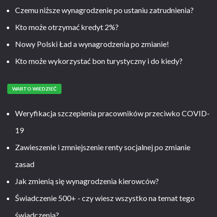
Czemu niższe wynagrodzenie po ustaniu zatrudnienia?
Kto może otrzymać kredyt 2%?
Nowy Polski Ład a wynagrodzenia po zmianie!
Kto może wykorzystać bon turystyczny i do kiedy?
WARTO WIEDZIEĆ
Weryfikacja szczepienia pracowników przeciwko COVID-
19
Zawieszenie i zmniejszenie renty socjalnej po zmianie
zasad
Jak zmienią się wynagrodzenia kierowców?
Świadczenie 500+ - czy wiesz wszystko na temat tego
świadczenia?