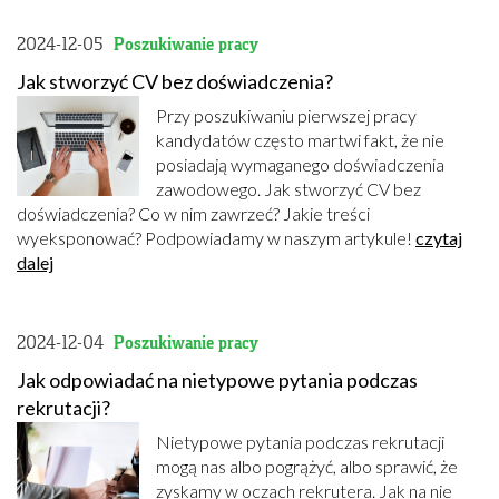
2024-12-05
Poszukiwanie pracy
Jak stworzyć CV bez doświadczenia?
Przy poszukiwaniu pierwszej pracy
kandydatów często martwi fakt, że nie
posiadają wymaganego doświadczenia
zawodowego. Jak stworzyć CV bez
doświadczenia? Co w nim zawrzeć? Jakie treści
wyeksponować? Podpowiadamy w naszym artykule!
czytaj
dalej
2024-12-04
Poszukiwanie pracy
Jak odpowiadać na nietypowe pytania podczas
rekrutacji?
Nietypowe pytania podczas rekrutacji
mogą nas albo pogrążyć, albo sprawić, że
zyskamy w oczach rekrutera. Jak na nie