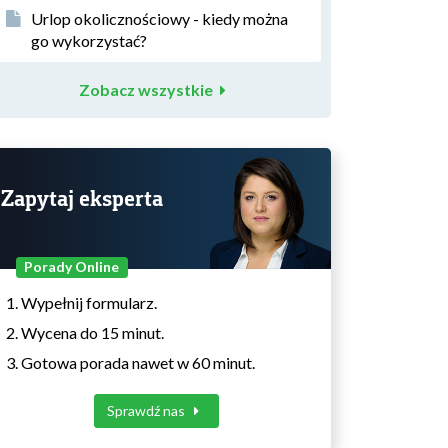
Urlop okolicznościowy - kiedy można
go wykorzystać?
Zobacz wszystkie
Zapytaj eksperta
Porady Online
Wypełnij formularz.
Wycena do 15 minut.
Gotowa porada nawet w 60 minut.
Sprawdź nas