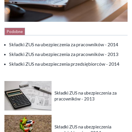
Podobne
Składki ZUS na ubezpieczenia za pracowników - 2014
Składki ZUS na ubezpieczenia za pracowników - 2013
Składki ZUS na ubezpieczenia przedsiębiorców - 2014
Składki ZUS na ubezpieczenia za
pracowników - 2013
Składki ZUS na ubezpieczenia