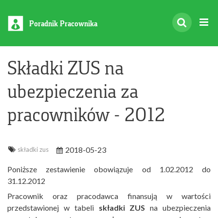
Poradnik Pracownika
Składki ZUS na
ubezpieczenia za
pracowników - 2012
2018-05-23
składki zus
Poniższe zestawienie obowiązuje od 1.02.2012 do
31.12.2012
Pracownik oraz pracodawca finansują w wartości
przedstawionej w tabeli
składki ZUS
na ubezpieczenia