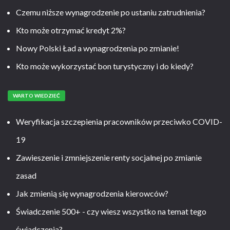
Czemu niższe wynagrodzenie po ustaniu zatrudnienia?
Kto może otrzymać kredyt 2%?
Nowy Polski Ład a wynagrodzenia po zmianie!
Kto może wykorzystać bon turystyczny i do kiedy?
WARTO WIEDZIEĆ
Weryfikacja szczepienia pracowników przeciwko COVID-
19
Zawieszenie i zmniejszenie renty socjalnej po zmianie
zasad
Jak zmienią się wynagrodzenia kierowców?
Świadczenie 500+ - czy wiesz wszystko na temat tego
świadczenia?